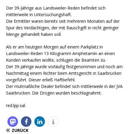
Der 39-Jährige aus Landsweiler-Reden befindet sich
mittlerweile in Untersuchungshaft.
Die Ermittler waren bereits seit mehreren Monaten auf der
Spur des Verdächtigen, der mit Rauschgift in nicht geringer
Menge gehandelt haben soll.
Als er am heutigen Morgen auf einem Parkplatz in
Landsweiler-Reden 13 Kilogramm Amphetamin an einen
Kunden verkaufen wollte, schlugen die Beamten zu.
Der 39-Jährige wurde vorläufig festgenommen und noch am
Nachmittag einem Richter beim Amtsgericht in Saarbrücken
vorgeführt. Dieser erließ Haftbefehl.
Der mutmaßliche Dealer befindet sich mittlerweile in der JVA
Saarbrücken. Die Drogen wurden beschlagnahmt.
red.lpp.sal.
ZURÜCK