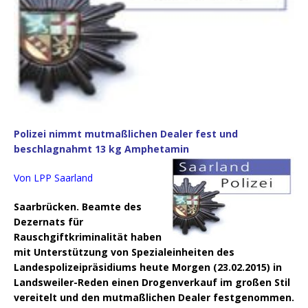
Polizei nimmt mutmaßlichen Dealer fest und
beschlagnahmt 13 kg Amphetamin
Von LPP Saarland
Saarbrücken. Beamte des
Dezernats für
Rauschgiftkriminalität haben
mit Unterstützung von Spezialeinheiten des
Landespolizeipräsidiums heute Morgen (23.02.2015) in
Landsweiler-Reden einen Drogenverkauf im großen Stil
vereitelt und den mutmaßlichen Dealer festgenommen.