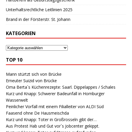
Unterhaltsrechtliche Leitlinien 2025
Brand in der Försterstr. St. Johann
KATEGORIEN
TOP 10
Mann stürtzt sich von Brücke
Erneuter Suizid von Brücke
Oma Berta`s Küchenrezepte: Saarl. Dippelappes / Schales
Kurz und Knapp: Schwerer Badeunfall in Homburger
Wasserwelt
Peinlicher Vorfall mit einem Filialleiter von ALDI Süd
Faasend ohne De Hausmeischda
Kurz und Knapp: Toter in Großrosseln gibt der…
Aus Protest Hab und Gut vor`s Jobcenter gekippt.