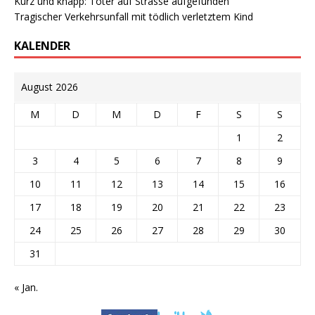
Kurz und knapp: Toter auf Strasse aufgefunden
Tragischer Verkehrsunfall mit tödlich verletztem Kind
KALENDER
August 2026
M
D
M
D
F
S
S
1
2
3
4
5
6
7
8
9
10
11
12
13
14
15
16
17
18
19
20
21
22
23
24
25
26
27
28
29
30
31
« Jan.