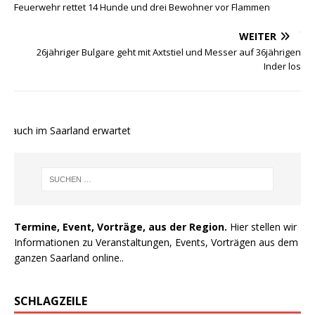
Feuerwehr rettet 14 Hunde und drei Bewohner vor Flammen
WEITER
26jähriger Bulgare geht mit Axtstiel und Messer auf 36jährigen
Inder los
 auch im Saarland erwartet
Termine, Event, Vorträge, aus der Region.
Hier stellen wir
Informationen zu Veranstaltungen, Events, Vorträgen aus dem
ganzen Saarland online..
SCHLAGZEILE