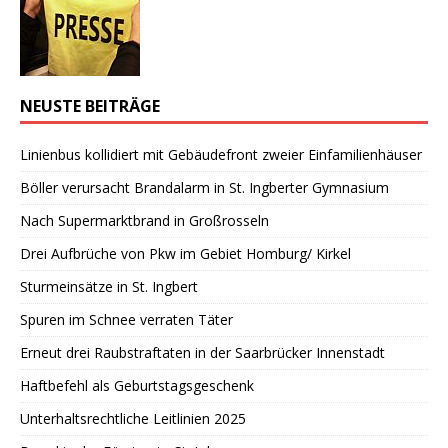
NEUSTE BEITRÄGE
Linienbus kollidiert mit Gebäudefront zweier Einfamilienhäuser
Böller verursacht Brandalarm in St. Ingberter Gymnasium
Nach Supermarktbrand in Großrosseln
Drei Aufbrüche von Pkw im Gebiet Homburg/ Kirkel
Sturmeinsätze in St. Ingbert
Spuren im Schnee verraten Täter
Erneut drei Raubstraftaten in der Saarbrücker Innenstadt
Haftbefehl als Geburtstagsgeschenk
Unterhaltsrechtliche Leitlinien 2025