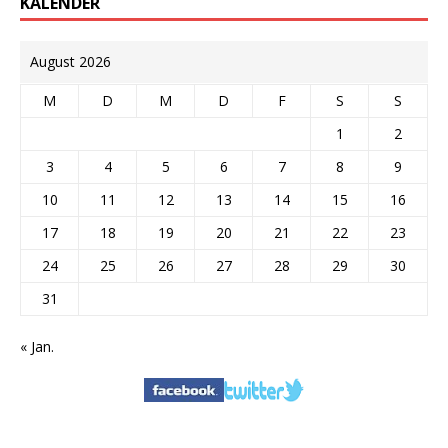
KALENDER
August 2026
M
D
M
D
F
S
S
1
2
3
4
5
6
7
8
9
10
11
12
13
14
15
16
17
18
19
20
21
22
23
24
25
26
27
28
29
30
31
« Jan.