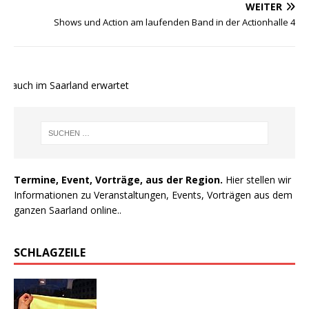
WEITER
Shows und Action am laufenden Band in der Actionhalle 4
 auch im Saarland erwartet
Termine, Event, Vorträge, aus der Region.
Hier stellen wir
Informationen zu Veranstaltungen, Events, Vorträgen aus dem
ganzen Saarland online..
SCHLAGZEILE