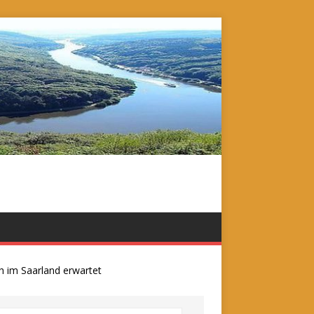
m Saarland erwartet