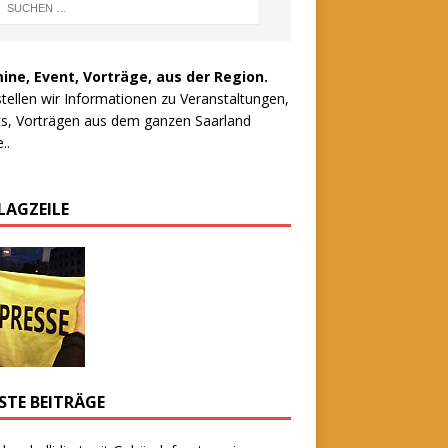
ine, Event, Vorträge, aus der Region.
stellen wir Informationen zu Veranstaltungen,
s, Vorträgen aus dem ganzen Saarland
..
LAGZEILE
STE BEITRÄGE