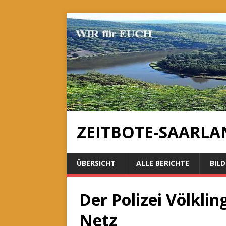
ZEITBOTE-SAARLA
ÜBERSICHT
ALLE BERICHTE
BILD
Der Polizei Völklin
Netz