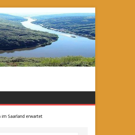
 Saarland erwartet