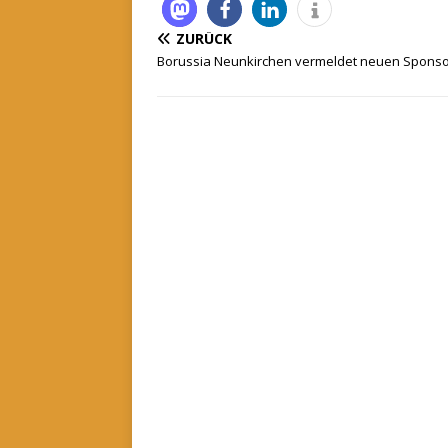
ZURÜCK
Borussia Neunkirchen vermeldet neuen Spons