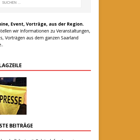
ine, Event, Vorträge, aus der Region.
stellen wir Informationen zu Veranstaltungen,
s, Vorträgen aus dem ganzen Saarland
..
LAGZEILE
STE BEITRÄGE