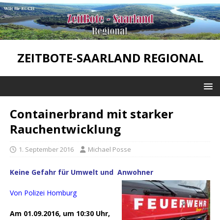
ZEITBOTE-SAARLAND REGIONAL
Containerbrand mit starker
Rauchentwicklung
1. September 2016
Michael Posse
Keine Gefahr für Umwelt und Anwohner
Von Polizei Homburg
Am 01.09.2016, um 10:30 Uhr,