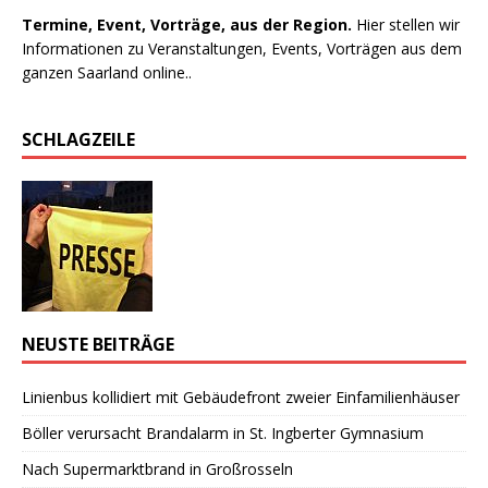
Termine, Event, Vorträge, aus der Region.
Hier stellen wir
Informationen zu Veranstaltungen, Events, Vorträgen aus dem
ganzen Saarland online..
SCHLAGZEILE
NEUSTE BEITRÄGE
Linienbus kollidiert mit Gebäudefront zweier Einfamilienhäuser
Böller verursacht Brandalarm in St. Ingberter Gymnasium
Nach Supermarktbrand in Großrosseln