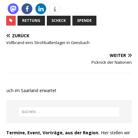
RETTUNG
SCHECK
SPENDE
ZURÜCK
Vollbrand eins Strohballenlager in Gimsbach
WEITER
Picknick der Nationen
auch im Saarland erwartet
Termine, Event, Vorträge, aus der Region.
Hier stellen wir