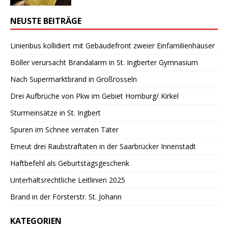
NEUSTE BEITRÄGE
Linienbus kollidiert mit Gebäudefront zweier Einfamilienhäuser
Böller verursacht Brandalarm in St. Ingberter Gymnasium
Nach Supermarktbrand in Großrosseln
Drei Aufbrüche von Pkw im Gebiet Homburg/ Kirkel
Sturmeinsätze in St. Ingbert
Spuren im Schnee verraten Täter
Erneut drei Raubstraftaten in der Saarbrücker Innenstadt
Haftbefehl als Geburtstagsgeschenk
Unterhaltsrechtliche Leitlinien 2025
Brand in der Försterstr. St. Johann
KATEGORIEN