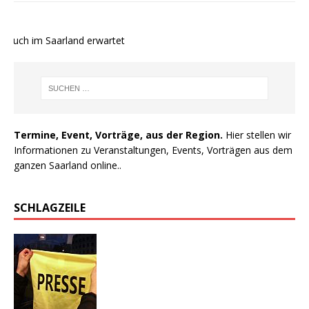
auch im Saarland erwartet
Termine, Event, Vorträge, aus der Region.
Hier stellen wir
Informationen zu Veranstaltungen, Events, Vorträgen aus dem
ganzen Saarland online..
SCHLAGZEILE