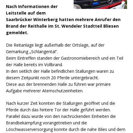
Nach Informationen der
Leitstelle auf dem
Saarbrücker Winterberg hatten mehrere Anrufer den
Brand der Reithalle im St. Wendeler Stadtteil Bliesen
gemeldet.
Die Reitanlage liegt außerhalb der Ortslage, auf der
Gemarkung „Schlangental“.
Beim Eintreffen standen der Gastronomiebereich und ein Teil
der Halle bereits im Vollbrand.
In den seitlich der Halle befindlichen Stallungen waren zu
diesem Zeitpunkt noch 20 Pferde untergebracht.
Diese aus der brennenden Halle zu führen war primäre
Aufgabe mehrerer Atemschutzeinheiten.
Nach kurzer Zeit konnten die Stallungen geöffnet und die
Pferde durch das hintere Tor der Halle geführt werden.
Parallel dazu wurde von den nachrückenden Einheiten die
Brandbekämpfung vorangetrieben und die
Löschwasserversorgung konnte durch die nahe Blies und dem