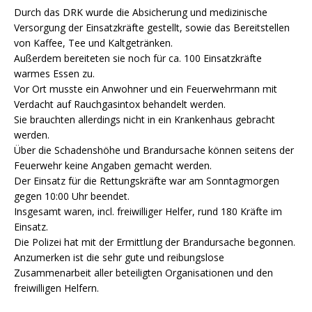
Durch das DRK wurde die Absicherung und medizinische
Versorgung der Einsatzkräfte gestellt, sowie das Bereitstellen
von Kaffee, Tee und Kaltgetränken.
Außerdem bereiteten sie noch für ca. 100 Einsatzkräfte
warmes Essen zu.
Vor Ort musste ein Anwohner und ein Feuerwehrmann mit
Verdacht auf Rauchgasintox behandelt werden.
Sie brauchten allerdings nicht in ein Krankenhaus gebracht
werden.
Über die Schadenshöhe und Brandursache können seitens der
Feuerwehr keine Angaben gemacht werden.
Der Einsatz für die Rettungskräfte war am Sonntagmorgen
gegen 10:00 Uhr beendet.
Insgesamt waren, incl. freiwilliger Helfer, rund 180 Kräfte im
Einsatz.
Die Polizei hat mit der Ermittlung der Brandursache begonnen.
Anzumerken ist die sehr gute und reibungslose
Zusammenarbeit aller beteiligten Organisationen und den
freiwilligen Helfern.