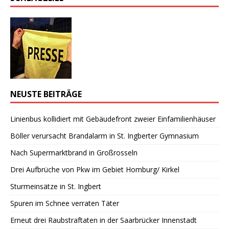
NEUSTE BEITRÄGE
Linienbus kollidiert mit Gebäudefront zweier Einfamilienhäuser
Böller verursacht Brandalarm in St. Ingberter Gymnasium
Nach Supermarktbrand in Großrosseln
Drei Aufbrüche von Pkw im Gebiet Homburg/ Kirkel
Sturmeinsätze in St. Ingbert
Spuren im Schnee verraten Täter
Erneut drei Raubstraftaten in der Saarbrücker Innenstadt