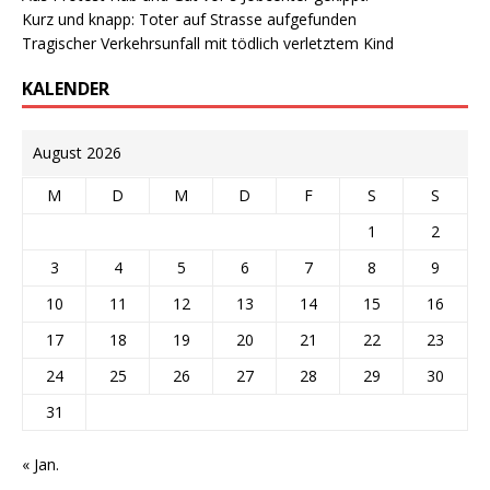
Kurz und knapp: Toter auf Strasse aufgefunden
Tragischer Verkehrsunfall mit tödlich verletztem Kind
KALENDER
August 2026
M
D
M
D
F
S
S
1
2
3
4
5
6
7
8
9
10
11
12
13
14
15
16
17
18
19
20
21
22
23
24
25
26
27
28
29
30
31
« Jan.