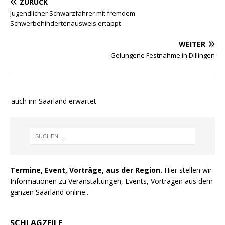
ZURÜCK
Jugendlicher Schwarzfahrer mit fremdem
Schwerbehindertenausweis ertappt
WEITER
Gelungene Festnahme in Dillingen
e auch im Saarland erwartet
Termine, Event, Vorträge, aus der Region.
Hier stellen wir
Informationen zu Veranstaltungen, Events, Vorträgen aus dem
ganzen Saarland online..
SCHLAGZEILE