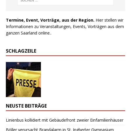
Termine, Event, Vorträge, aus der Region.
Hier stellen wir
Informationen zu Veranstaltungen, Events, Vorträgen aus dem
ganzen Saarland online..
SCHLAGZEILE
NEUSTE BEITRÄGE
Linienbus kollidiert mit Gebäudefront zweier Einfamilienhäuser
Böller verursacht Brandalarm in St. Ingberter Gymnasium