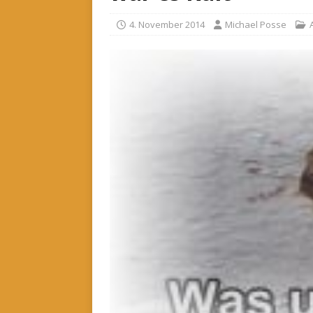
4. November 2014
Michael Posse