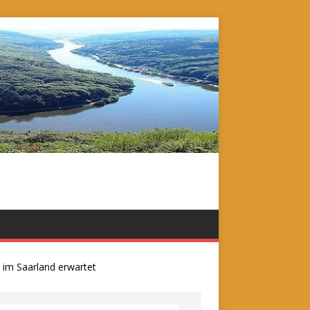
aarland erwartet