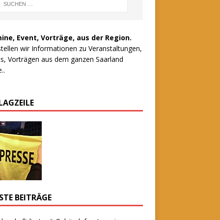
ine, Event, Vorträge, aus der Region.
stellen wir Informationen zu Veranstaltungen,
s, Vorträgen aus dem ganzen Saarland
..
LAGZEILE
STE BEITRÄGE