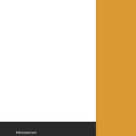
Ministerien