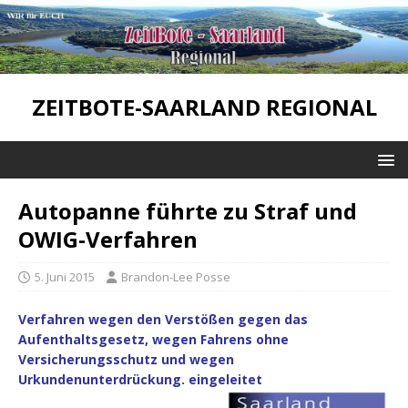
ZEITBOTE-SAARLAND REGIONAL
Autopanne führte zu Straf und
OWIG-Verfahren
5. Juni 2015
Brandon-Lee Posse
Verfahren wegen den Verstößen gegen das
Aufenthaltsgesetz, wegen Fahrens ohne
Versicherungsschutz und wegen
Urkundenunterdrückung. eingeleitet