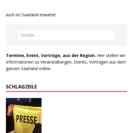
e auch im Saarland erwartet
Termine, Event, Vorträge, aus der Region.
Hier stellen wir
Informationen zu Veranstaltungen, Events, Vorträgen aus dem
ganzen Saarland online..
SCHLAGZEILE