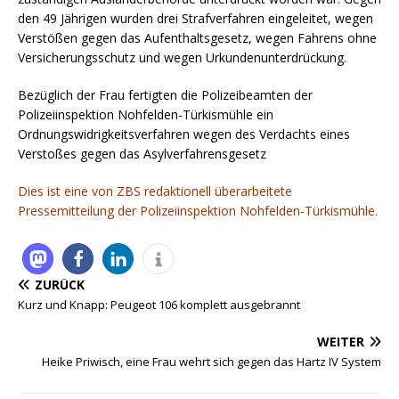
den 49 Jährigen wurden drei Strafverfahren eingeleitet, wegen
Verstößen gegen das Aufenthaltsgesetz, wegen Fahrens ohne
Versicherungsschutz und wegen Urkundenunterdrückung.
Bezüglich der Frau fertigten die Polizeibeamten der
Polizeiinspektion Nohfelden-Türkismühle ein
Ordnungswidrigkeitsverfahren wegen des Verdachts eines
Verstoßes gegen das Asylverfahrensgesetz
Dies ist eine von ZBS redaktionell überarbeitete
Pressemitteilung der Polizeiinspektion Nohfelden-Türkismühle.
ZURÜCK
Kurz und Knapp: Peugeot 106 komplett ausgebrannt
WEITER
Heike Priwisch, eine Frau wehrt sich gegen das Hartz IV System