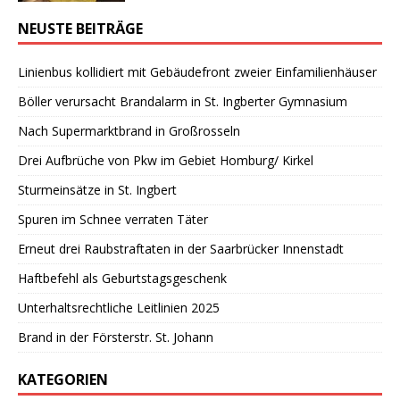
NEUSTE BEITRÄGE
Linienbus kollidiert mit Gebäudefront zweier Einfamilienhäuser
Böller verursacht Brandalarm in St. Ingberter Gymnasium
Nach Supermarktbrand in Großrosseln
Drei Aufbrüche von Pkw im Gebiet Homburg/ Kirkel
Sturmeinsätze in St. Ingbert
Spuren im Schnee verraten Täter
Erneut drei Raubstraftaten in der Saarbrücker Innenstadt
Haftbefehl als Geburtstagsgeschenk
Unterhaltsrechtliche Leitlinien 2025
Brand in der Försterstr. St. Johann
KATEGORIEN