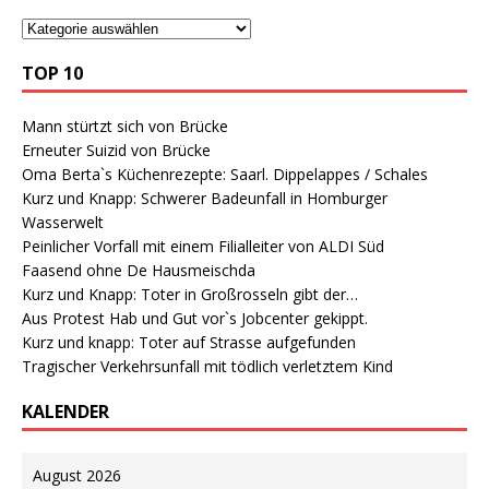
TOP 10
Mann stürtzt sich von Brücke
Erneuter Suizid von Brücke
Oma Berta`s Küchenrezepte: Saarl. Dippelappes / Schales
Kurz und Knapp: Schwerer Badeunfall in Homburger
Wasserwelt
Peinlicher Vorfall mit einem Filialleiter von ALDI Süd
Faasend ohne De Hausmeischda
Kurz und Knapp: Toter in Großrosseln gibt der…
Aus Protest Hab und Gut vor`s Jobcenter gekippt.
Kurz und knapp: Toter auf Strasse aufgefunden
Tragischer Verkehrsunfall mit tödlich verletztem Kind
KALENDER
August 2026