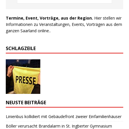
Termine, Event, Vorträge, aus der Region.
Hier stellen wir
Informationen zu Veranstaltungen, Events, Vorträgen aus dem
ganzen Saarland online..
SCHLAGZEILE
NEUSTE BEITRÄGE
Linienbus kollidiert mit Gebäudefront zweier Einfamilienhäuser
Böller verursacht Brandalarm in St. Ingberter Gymnasium