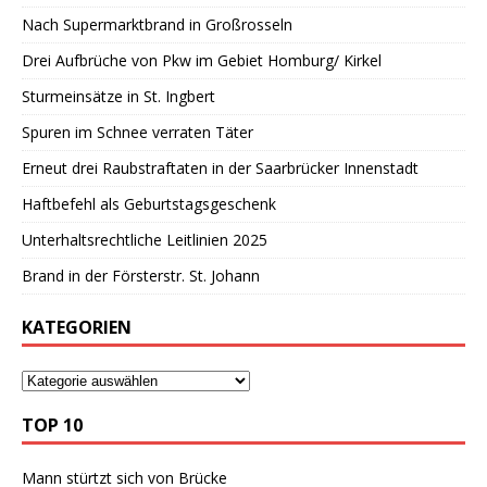
Nach Supermarktbrand in Großrosseln
Drei Aufbrüche von Pkw im Gebiet Homburg/ Kirkel
Sturmeinsätze in St. Ingbert
Spuren im Schnee verraten Täter
Erneut drei Raubstraftaten in der Saarbrücker Innenstadt
Haftbefehl als Geburtstagsgeschenk
Unterhaltsrechtliche Leitlinien 2025
Brand in der Försterstr. St. Johann
KATEGORIEN
TOP 10
Mann stürtzt sich von Brücke