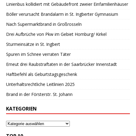
Linienbus kollidiert mit Gebäudefront zweier Einfamilienhäuser
Böller verursacht Brandalarm in St. Ingberter Gymnasium
Nach Supermarktbrand in Großrosseln
Drei Aufbrüche von Pkw im Gebiet Homburg/ Kirkel
Sturmeinsätze in St. Ingbert
Spuren im Schnee verraten Täter
Erneut drei Raubstraftaten in der Saarbrücker Innenstadt
Haftbefehl als Geburtstagsgeschenk
Unterhaltsrechtliche Leitlinien 2025
Brand in der Försterstr. St. Johann
KATEGORIEN