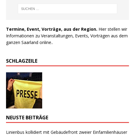
Termine, Event, Vorträge, aus der Region.
Hier stellen wir
Informationen zu Veranstaltungen, Events, Vorträgen aus dem
ganzen Saarland online..
SCHLAGZEILE
NEUSTE BEITRÄGE
Linienbus kollidiert mit Gebäudefront zweier Einfamilienhäuser