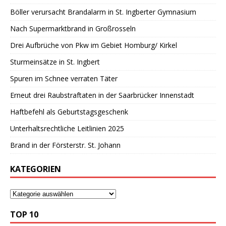
Böller verursacht Brandalarm in St. Ingberter Gymnasium
Nach Supermarktbrand in Großrosseln
Drei Aufbrüche von Pkw im Gebiet Homburg/ Kirkel
Sturmeinsätze in St. Ingbert
Spuren im Schnee verraten Täter
Erneut drei Raubstraftaten in der Saarbrücker Innenstadt
Haftbefehl als Geburtstagsgeschenk
Unterhaltsrechtliche Leitlinien 2025
Brand in der Försterstr. St. Johann
KATEGORIEN
TOP 10