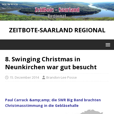
ZEITBOTE-SAARLAND REGIONAL
8. Swinging Christmas in
Neunkirchen war gut besucht
15. Dezember 2014
Brandon-Lee Posse
Paul Carrack &amp;amp; die SWR Big Band brachten
Christmasstimmung in die Gebläsehalle