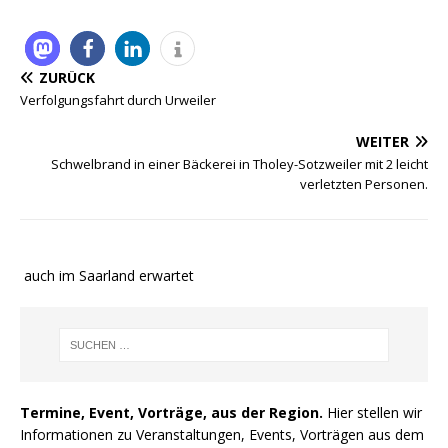
ZURÜCK
Verfolgungsfahrt durch Urweiler
WEITER
Schwelbrand in einer Bäckerei in Tholey-Sotzweiler mit 2 leicht
verletzten Personen.
e auch im Saarland erwartet
Termine, Event, Vorträge, aus der Region.
Hier stellen wir
Informationen zu Veranstaltungen, Events, Vorträgen aus dem