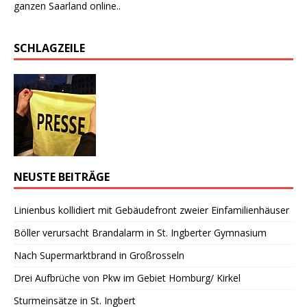
ganzen Saarland online..
SCHLAGZEILE
NEUSTE BEITRÄGE
Linienbus kollidiert mit Gebäudefront zweier Einfamilienhäuser
Böller verursacht Brandalarm in St. Ingberter Gymnasium
Nach Supermarktbrand in Großrosseln
Drei Aufbrüche von Pkw im Gebiet Homburg/ Kirkel
Sturmeinsätze in St. Ingbert