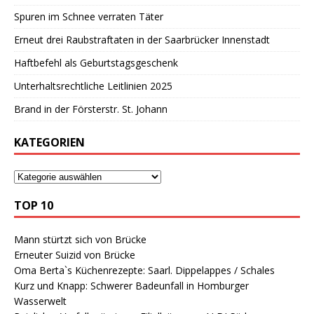
Spuren im Schnee verraten Täter
Erneut drei Raubstraftaten in der Saarbrücker Innenstadt
Haftbefehl als Geburtstagsgeschenk
Unterhaltsrechtliche Leitlinien 2025
Brand in der Försterstr. St. Johann
KATEGORIEN
TOP 10
Mann stürtzt sich von Brücke
Erneuter Suizid von Brücke
Oma Berta`s Küchenrezepte: Saarl. Dippelappes / Schales
Kurz und Knapp: Schwerer Badeunfall in Homburger
Wasserwelt