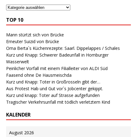
TOP 10
Mann stürtzt sich von Brücke
Erneuter Suizid von Brücke
Oma Berta`s Küchenrezepte: Saarl. Dippelappes / Schales
Kurz und Knapp: Schwerer Badeunfall in Homburger
Wasserwelt
Peinlicher Vorfall mit einem Filialleiter von ALDI Süd
Faasend ohne De Hausmeischda
Kurz und Knapp: Toter in Großrosseln gibt der…
Aus Protest Hab und Gut vor`s Jobcenter gekippt.
Kurz und knapp: Toter auf Strasse aufgefunden
Tragischer Verkehrsunfall mit tödlich verletztem Kind
KALENDER
August 2026