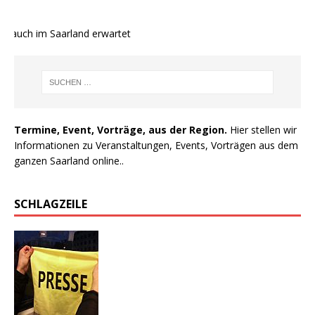
 auch im Saarland erwartet
Termine, Event, Vorträge, aus der Region.
Hier stellen wir
Informationen zu Veranstaltungen, Events, Vorträgen aus dem
ganzen Saarland online..
SCHLAGZEILE