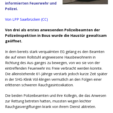
informierten Feuerwehr und
Polizei.
Von LPP Saarbrücken (CC)
Von drei als erstes anwesenden Polizeibeamten der
Polizeiinspektion in Bous wurde die Haustür gewaltsam
geöffnet.
In dem bereits stark verqualmten EG gelang es den Beamten
die auf einen Rollstuhl angewiesene Hausbewohnerin in
Richtung des Aus-ganges zu bewegen, von wo sie von der
eintreffenden Feuerwehr ins Freie verbracht werden konnte.
Die alleinstehende 61-Jährige verstarb jedoch kurze Zeit später
in der SHG-Klinik Völ-klingen vermutlich an den Folgen einer
erlittenen schweren Rauchgasintoxikation.
Die beiden Polizeibeamten und ihre Kollegin, die das Anwesen
zur Rettung betreten hatten, mussten wegen leichter
Rauchgasvergiftungen krank von ihrem Dienst abtreten.