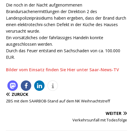
Die noch in der Nacht aufgenommenen
Brandursachenermittlungen der Direktion 2 des
Landespolizeipräsidiums haben ergeben, dass der Brand durch
einen elektrotechni-schen Defekt in der Küche des Hauses
verursacht wurde.
Ein vorsätzliches oder fahrlässiges Handeln konnte
ausgeschlossen werden.
Durch das Feuer entstand ein Sachschaden von ca. 100.000
EUR.
Bilder vom Einsatz finden Sie Hier unter Saar-News-TV
ZURÜCK
ZBS mit dem SAARBOB-Stand auf dem NK Weihnachtstreff
WEITER
Verkehrsunfall mit Todesfolge