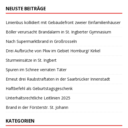
NEUSTE BEITRÄGE
Linienbus kollidiert mit Gebäudefront zweier Einfamilienhäuser
Böller verursacht Brandalarm in St. Ingberter Gymnasium
Nach Supermarktbrand in Großrosseln
Drei Aufbrüche von Pkw im Gebiet Homburg/ Kirkel
Sturmeinsätze in St. Ingbert
Spuren im Schnee verraten Täter
Erneut drei Raubstraftaten in der Saarbrücker Innenstadt
Haftbefehl als Geburtstagsgeschenk
Unterhaltsrechtliche Leitlinien 2025
Brand in der Försterstr. St. Johann
KATEGORIEN