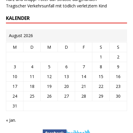
Tragischer Verkehrsunfall mit tödlich verletztem Kind
KALENDER
August 2026
M
D
M
D
F
S
S
1
2
3
4
5
6
7
8
9
10
11
12
13
14
15
16
17
18
19
20
21
22
23
24
25
26
27
28
29
30
31
« Jan.