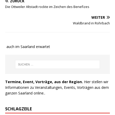
ZURÜCK
Die Ottweiler Altstadt rockte im Zeichen des Benefizes
WEITER
Waldbrand in Rohrbach
e auch im Saarland erwartet
Termine, Event, Vorträge, aus der Region.
Hier stellen wir
Informationen zu Veranstaltungen, Events, Vorträgen aus dem
ganzen Saarland online..
SCHLAGZEILE