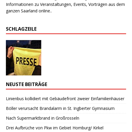
Informationen zu Veranstaltungen, Events, Vorträgen aus dem
ganzen Saarland online..
SCHLAGZEILE
NEUSTE BEITRÄGE
Linienbus kollidiert mit Gebäudefront zweier Einfamilienhäuser
Böller verursacht Brandalarm in St. Ingberter Gymnasium
Nach Supermarktbrand in Großrosseln
Drei Aufbrüche von Pkw im Gebiet Homburg/ Kirkel