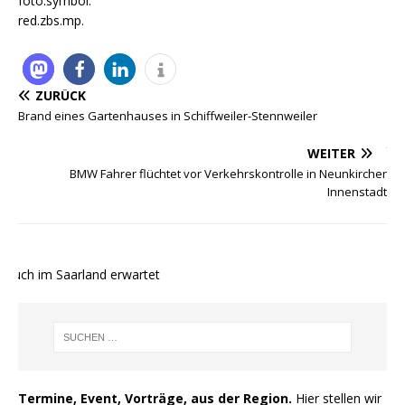
foto.symbol.
red.zbs.mp.
ZURÜCK
Brand eines Gartenhauses in Schiffweiler-Stennweiler
WEITER
BMW Fahrer flüchtet vor Verkehrskontrolle in Neunkircher
Innenstadt
auch im Saarland erwartet
Termine, Event, Vorträge, aus der Region.
Hier stellen wir