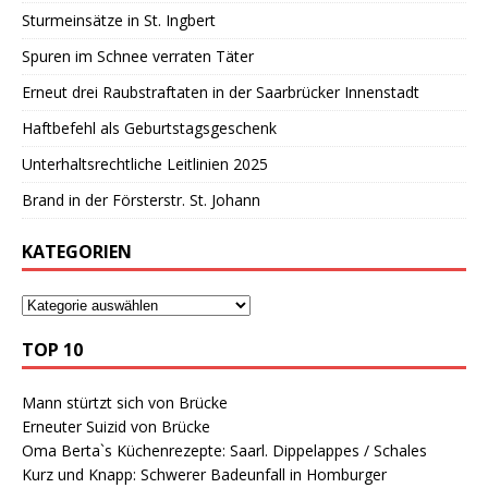
Sturmeinsätze in St. Ingbert
Spuren im Schnee verraten Täter
Erneut drei Raubstraftaten in der Saarbrücker Innenstadt
Haftbefehl als Geburtstagsgeschenk
Unterhaltsrechtliche Leitlinien 2025
Brand in der Försterstr. St. Johann
KATEGORIEN
TOP 10
Mann stürtzt sich von Brücke
Erneuter Suizid von Brücke
Oma Berta`s Küchenrezepte: Saarl. Dippelappes / Schales
Kurz und Knapp: Schwerer Badeunfall in Homburger