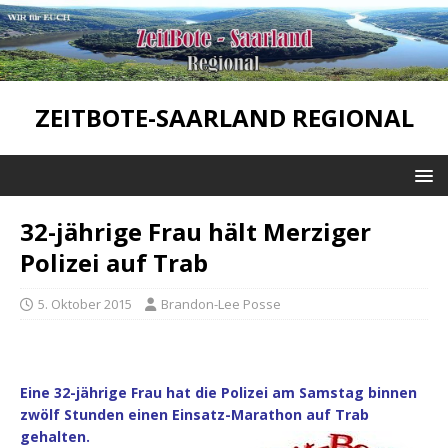
ZEITBOTE-SAARLAND REGIONAL
32-jährige Frau hält Merziger
Polizei auf Trab
5. Oktober 2015
Brandon-Lee Posse
Eine 32-jährige Frau hat die Polizei am Samstag binnen
zwölf Stunden einen Einsatz-Marathon auf Trab
gehalten.