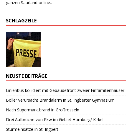
ganzen Saarland online..
SCHLAGZEILE
NEUSTE BEITRÄGE
Linienbus kollidiert mit Gebäudefront zweier Einfamilienhäuser
Böller verursacht Brandalarm in St. Ingberter Gymnasium
Nach Supermarktbrand in Großrosseln
Drei Aufbrüche von Pkw im Gebiet Homburg/ Kirkel
Sturmeinsätze in St. Ingbert