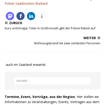
Polizei Saarbrücken-Burbach
ZURÜCK
Kurz und Knapp: Toter in Großrosseln gibt der Polizei Rätsel auf
WEITER
Wohnungsbrand mit zwei verletzten Personen
e auch im Saarland erwartet
Termine, Event, Vorträge, aus der Region.
Hier stellen wir
Informationen zu Veranstaltungen, Events, Vorträgen aus dem