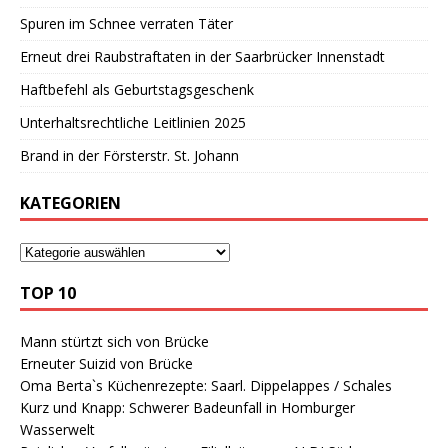
Spuren im Schnee verraten Täter
Erneut drei Raubstraftaten in der Saarbrücker Innenstadt
Haftbefehl als Geburtstagsgeschenk
Unterhaltsrechtliche Leitlinien 2025
Brand in der Försterstr. St. Johann
KATEGORIEN
TOP 10
Mann stürtzt sich von Brücke
Erneuter Suizid von Brücke
Oma Berta`s Küchenrezepte: Saarl. Dippelappes / Schales
Kurz und Knapp: Schwerer Badeunfall in Homburger
Wasserwelt