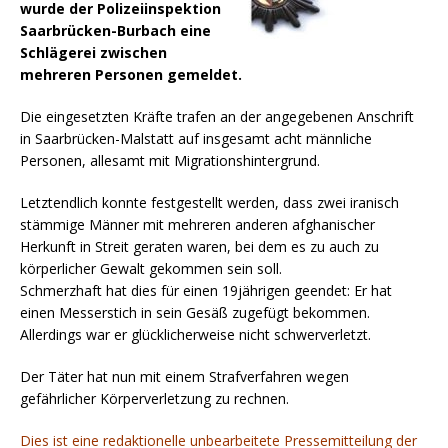
wurde der Polizeiinspektion
Saarbrücken-Burbach eine
Schlägerei zwischen
mehreren Personen gemeldet.
Die eingesetzten Kräfte trafen an der angegebenen Anschrift
in Saarbrücken-Malstatt auf insgesamt acht männliche
Personen, allesamt mit Migrationshintergrund.
Letztendlich konnte festgestellt werden, dass zwei iranisch
stämmige Männer mit mehreren anderen afghanischer
Herkunft in Streit geraten waren, bei dem es zu auch zu
körperlicher Gewalt gekommen sein soll.
Schmerzhaft hat dies für einen 19jährigen geendet: Er hat
einen Messerstich in sein Gesäß zugefügt bekommen.
Allerdings war er glücklicherweise nicht schwerverletzt.
Der Täter hat nun mit einem Strafverfahren wegen
gefährlicher Körperverletzung zu rechnen.
Dies ist eine redaktionelle unbearbeitete Pressemitteilung der