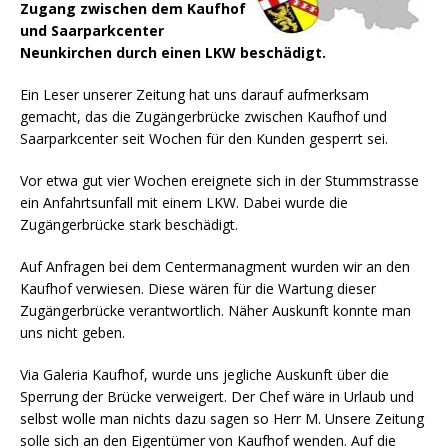
Zugang zwischen dem Kaufhof
und Saarparkcenter
Neunkirchen durch einen LKW beschädigt.
Ein Leser unserer Zeitung hat uns darauf aufmerksam
gemacht, das die Zugängerbrücke zwischen Kaufhof und
Saarparkcenter seit Wochen für den Kunden gesperrt sei.
Vor etwa gut vier Wochen ereignete sich in der Stummstrasse
ein Anfahrtsunfall mit einem LKW. Dabei wurde die
Zugängerbrücke stark beschädigt.
Auf Anfragen bei dem Centermanagment wurden wir an den
Kaufhof verwiesen. Diese wären für die Wartung dieser
Zugängerbrücke verantwortlich. Näher Auskunft konnte man
uns nicht geben.
Via Galeria Kaufhof, wurde uns jegliche Auskunft über die
Sperrung der Brücke verweigert. Der Chef wäre in Urlaub und
selbst wolle man nichts dazu sagen so Herr M. Unsere Zeitung
solle sich an den Eigentümer von Kaufhof wenden. Auf die