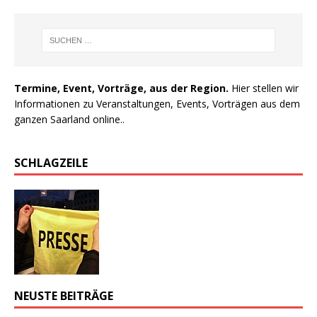
Termine, Event, Vorträge, aus der Region.
Hier stellen wir
Informationen zu Veranstaltungen, Events, Vorträgen aus dem
ganzen Saarland online..
SCHLAGZEILE
NEUSTE BEITRÄGE