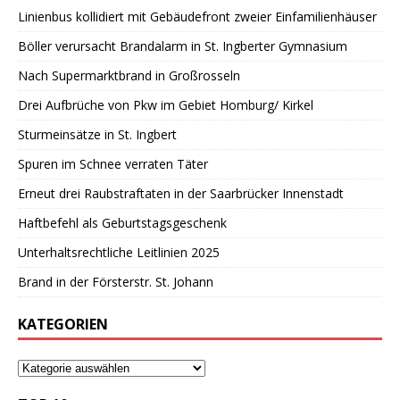
Linienbus kollidiert mit Gebäudefront zweier Einfamilienhäuser
Böller verursacht Brandalarm in St. Ingberter Gymnasium
Nach Supermarktbrand in Großrosseln
Drei Aufbrüche von Pkw im Gebiet Homburg/ Kirkel
Sturmeinsätze in St. Ingbert
Spuren im Schnee verraten Täter
Erneut drei Raubstraftaten in der Saarbrücker Innenstadt
Haftbefehl als Geburtstagsgeschenk
Unterhaltsrechtliche Leitlinien 2025
Brand in der Försterstr. St. Johann
KATEGORIEN