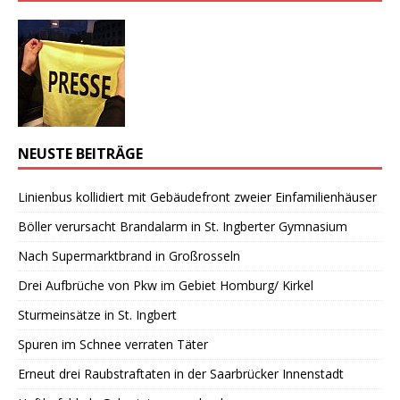
NEUSTE BEITRÄGE
Linienbus kollidiert mit Gebäudefront zweier Einfamilienhäuser
Böller verursacht Brandalarm in St. Ingberter Gymnasium
Nach Supermarktbrand in Großrosseln
Drei Aufbrüche von Pkw im Gebiet Homburg/ Kirkel
Sturmeinsätze in St. Ingbert
Spuren im Schnee verraten Täter
Erneut drei Raubstraftaten in der Saarbrücker Innenstadt