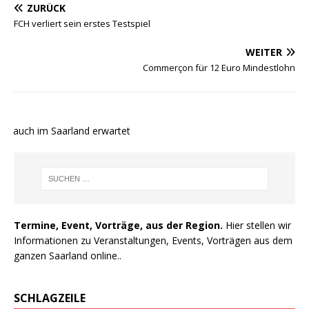
ZURÜCK
FCH verliert sein erstes Testspiel
WEITER
Commerçon für 12 Euro Mindestlohn
e auch im Saarland erwartet
Termine, Event, Vorträge, aus der Region.
Hier stellen wir
Informationen zu Veranstaltungen, Events, Vorträgen aus dem
ganzen Saarland online..
SCHLAGZEILE