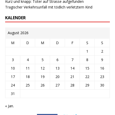
Kurz und knapp: Toter auf Strasse aufgefunden
Tragischer Verkehrsunfall mit tödlich verletztem Kind
KALENDER
August 2026
M
D
M
D
F
S
S
1
2
3
4
5
6
7
8
9
10
11
12
13
14
15
16
17
18
19
20
21
22
23
24
25
26
27
28
29
30
31
« Jan.