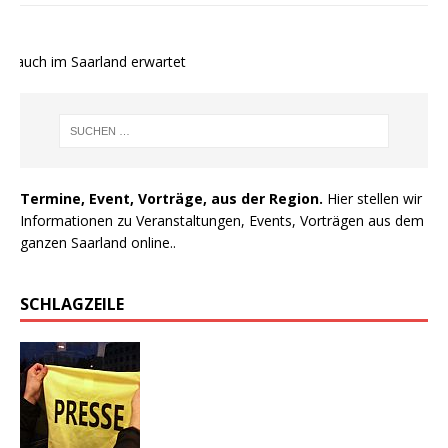
 auch im Saarland erwartet
Termine, Event, Vorträge, aus der Region.
Hier stellen wir
Informationen zu Veranstaltungen, Events, Vorträgen aus dem
ganzen Saarland online..
SCHLAGZEILE