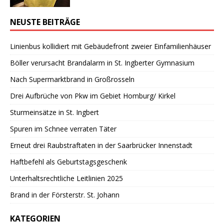
NEUSTE BEITRÄGE
Linienbus kollidiert mit Gebäudefront zweier Einfamilienhäuser
Böller verursacht Brandalarm in St. Ingberter Gymnasium
Nach Supermarktbrand in Großrosseln
Drei Aufbrüche von Pkw im Gebiet Homburg/ Kirkel
Sturmeinsätze in St. Ingbert
Spuren im Schnee verraten Täter
Erneut drei Raubstraftaten in der Saarbrücker Innenstadt
Haftbefehl als Geburtstagsgeschenk
Unterhaltsrechtliche Leitlinien 2025
Brand in der Försterstr. St. Johann
KATEGORIEN