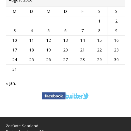
M
D
M
D
F
S
S
1
2
3
4
5
6
7
8
9
10
11
12
13
14
15
16
17
18
19
20
21
22
23
24
25
26
27
28
29
30
31
« Jan.
ZeitBote-Saarland