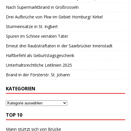
Nach Supermarktbrand in Großrosseln
Drei Aufbrüche von Pkw im Gebiet Homburg/ Kirkel
Sturmeinsätze in St. Ingbert
Spuren im Schnee verraten Täter
Erneut drei Raubstraftaten in der Saarbrücker Innenstadt
Haftbefehl als Geburtstagsgeschenk
Unterhaltsrechtliche Leitlinien 2025
Brand in der Försterstr. St. Johann
KATEGORIEN
TOP 10
Mann stürtzt sich von Brücke