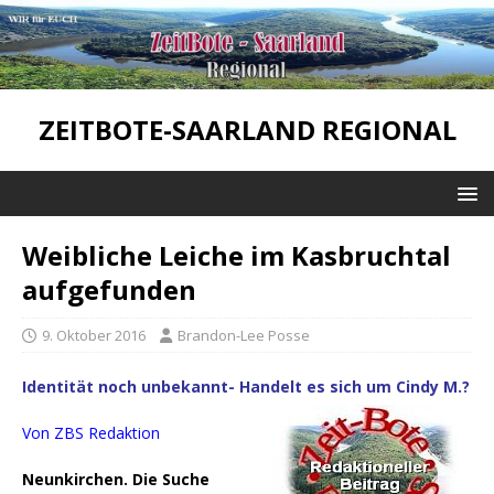
ZEITBOTE-SAARLAND REGIONAL
Weibliche Leiche im Kasbruchtal
aufgefunden
9. Oktober 2016
Brandon-Lee Posse
Identität noch unbekannt- Handelt es sich um Cindy M.?
Von ZBS Redaktion
Neunkirchen. Die Suche