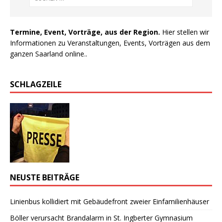
Termine, Event, Vorträge, aus der Region.
Hier stellen wir
Informationen zu Veranstaltungen, Events, Vorträgen aus dem
ganzen Saarland online..
SCHLAGZEILE
NEUSTE BEITRÄGE
Linienbus kollidiert mit Gebäudefront zweier Einfamilienhäuser
Böller verursacht Brandalarm in St. Ingberter Gymnasium