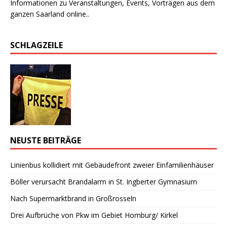
Informationen zu Veranstaltungen, Events, Vorträgen aus dem
ganzen Saarland online..
SCHLAGZEILE
NEUSTE BEITRÄGE
Linienbus kollidiert mit Gebäudefront zweier Einfamilienhäuser
Böller verursacht Brandalarm in St. Ingberter Gymnasium
Nach Supermarktbrand in Großrosseln
Drei Aufbrüche von Pkw im Gebiet Homburg/ Kirkel