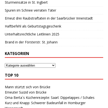
Sturmeinsätze in St. Ingbert
Spuren im Schnee verraten Täter
Erneut drei Raubstraftaten in der Saarbrücker Innenstadt
Haftbefehl als Geburtstagsgeschenk
Unterhaltsrechtliche Leitlinien 2025
Brand in der Försterstr. St. Johann
KATEGORIEN
TOP 10
Mann stürtzt sich von Brücke
Erneuter Suizid von Brücke
Oma Berta`s Küchenrezepte: Saarl. Dippelappes / Schales
Kurz und Knapp: Schwerer Badeunfall in Homburger