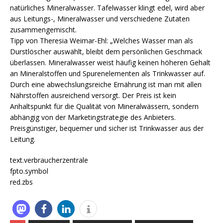
natürliches Mineralwasser. Tafelwasser klingt edel, wird aber
aus Leitungs-, Mineralwasser und verschiedene Zutaten
zusammengemischt.
Tipp von Theresia Weimar-Ehl: „Welches Wasser man als
Durstlöscher auswählt, bleibt dem persönlichen Geschmack
überlassen. Mineralwasser weist häufig keinen höheren Gehalt
an Mineralstoffen und Spurenelementen als Trinkwasser auf.
Durch eine abwechslungsreiche Ernährung ist man mit allen
Nährstoffen ausreichend versorgt. Der Preis ist kein
Anhaltspunkt für die Qualität von Mineralwässern, sondern
abhängig von der Marketingstrategie des Anbieters.
Preisgünstiger, bequemer und sicher ist Trinkwasser aus der
Leitung.
text.verbraucherzentrale
fpto.symbol
red.zbs