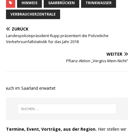
HINWEIS
SAARBRÜCKEN
TRINKWASSER
VERBRAUCHERZENTRALE
ZURÜCK
Landespolizeipräsident Rupp präsentiert die Polizeiliche
Verkehrsunfallstatistik für das Jahr 2018
WEITER
Pflanz-Aktion „Vergiss-Mein-Nicht“
 auch im Saarland erwartet
Termine, Event, Vorträge, aus der Region.
Hier stellen wir