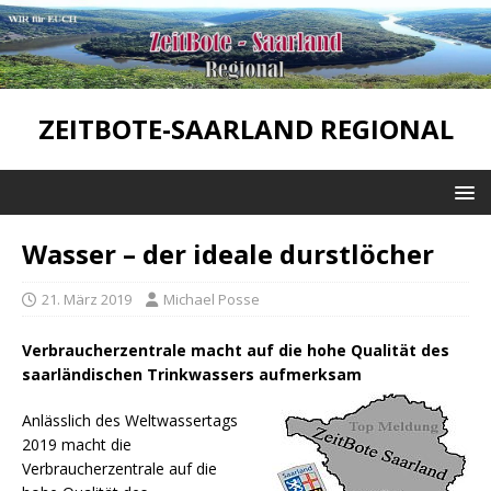
ZEITBOTE-SAARLAND REGIONAL
Wasser – der ideale durstlöcher
21. März 2019
Michael Posse
Verbraucherzentrale macht auf die hohe Qualität des
saarländischen Trinkwassers aufmerksam
Anlässlich des Weltwassertags
2019 macht die
Verbraucherzentrale auf die