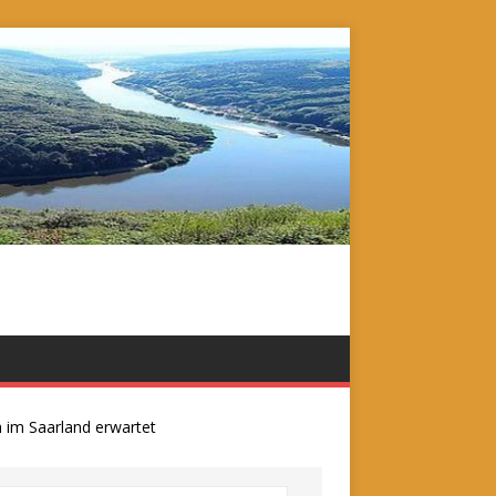
 Saarland erwartet