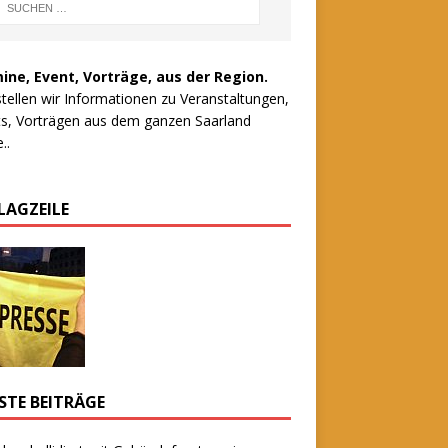
ine, Event, Vorträge, aus der Region.
stellen wir Informationen zu Veranstaltungen,
s, Vorträgen aus dem ganzen Saarland
..
LAGZEILE
STE BEITRÄGE