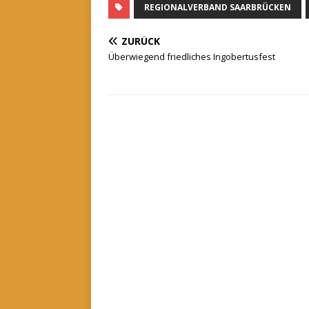
REGIONALVERBAND SAARBRÜCKEN
ZURÜCK
Überwiegend friedliches Ingobertusfest