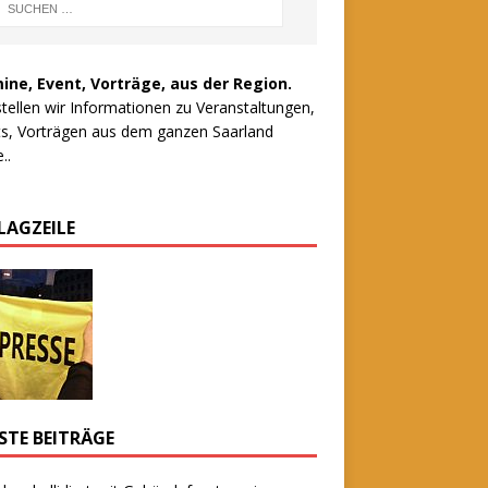
ine, Event, Vorträge, aus der Region.
stellen wir Informationen zu Veranstaltungen,
s, Vorträgen aus dem ganzen Saarland
..
LAGZEILE
STE BEITRÄGE