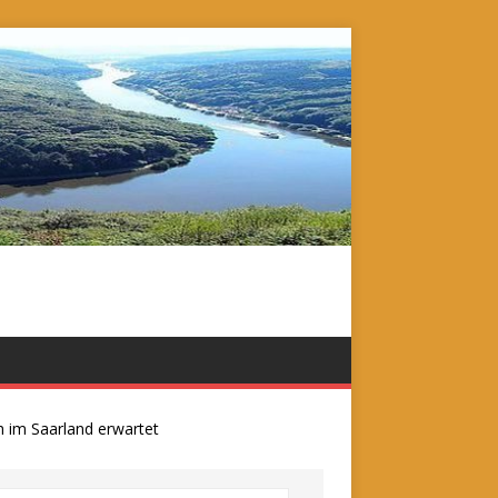
 Saarland erwartet