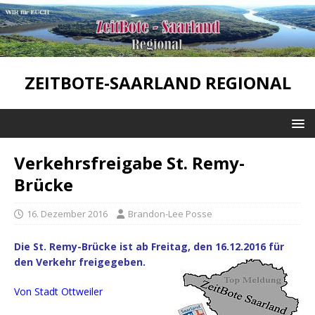
ZEITBOTE-SAARLAND REGIONAL
Verkehrsfreigabe St. Remy-
Brücke
16. Dezember 2016
Brandon-Lee Posse
Die St. Remy-Brücke ist ab Freitag, den 16.12.2016 für
den Verkehr freigegeben.
Von Stadt Ottweiler