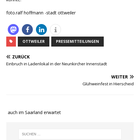
foto.ralf hoffmann -stadt ottweiler
OTTWEILER
PRESSEMITTEILUNGEN
ZURÜCK
Einbruch in Ladenlokal in der Neunkircher Innenstadt
WEITER
Glühweinfest in Hierscheid
e auch im Saarland erwartet