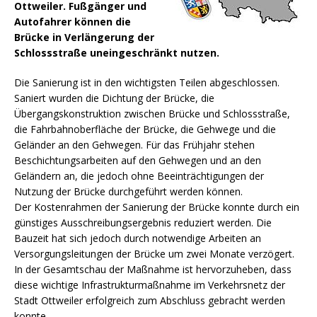
Ottweiler. Fußgänger und
Autofahrer können die
Brücke in Verlängerung der
Schlossstraße uneingeschränkt nutzen.
Die Sanierung ist in den wichtigsten Teilen abgeschlossen.
Saniert wurden die Dichtung der Brücke, die
Übergangskonstruktion zwischen Brücke und Schlossstraße,
die Fahrbahnoberfläche der Brücke, die Gehwege und die
Geländer an den Gehwegen.
Für das Frühjahr stehen
Beschichtungsarbeiten auf den Gehwegen und an den
Geländern an, die jedoch ohne Beeinträchtigungen der
Nutzung der Brücke durchgeführt werden können.
Der Kostenrahmen der Sanierung der Brücke konnte durch ein
günstiges Ausschreibungsergebnis reduziert werden. Die
Bauzeit hat sich jedoch durch notwendige Arbeiten an
Versorgungsleitungen der Brücke um zwei Monate verzögert.
In der Gesamtschau der Maßnahme ist hervorzuheben, dass
diese wichtige Infrastrukturmaßnahme im Verkehrsnetz der
Stadt Ottweiler erfolgreich zum Abschluss gebracht werden
konnte.