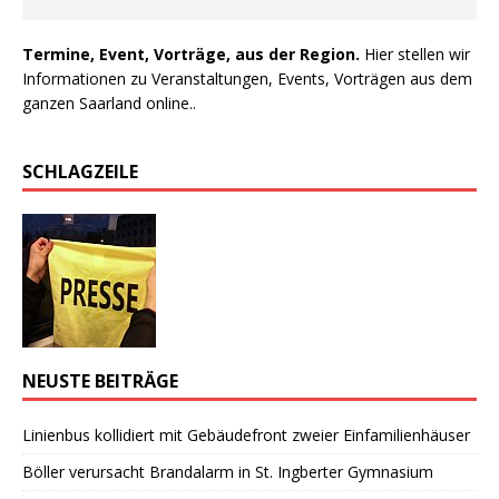
Termine, Event, Vorträge, aus der Region.
Hier stellen wir
Informationen zu Veranstaltungen, Events, Vorträgen aus dem
ganzen Saarland online..
SCHLAGZEILE
NEUSTE BEITRÄGE
Linienbus kollidiert mit Gebäudefront zweier Einfamilienhäuser
Böller verursacht Brandalarm in St. Ingberter Gymnasium