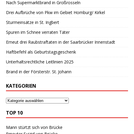
Nach Supermarktbrand in Großrosseln
Drei Aufbrüche von Pkw im Gebiet Homburg/ Kirkel
Sturmeinsätze in St. Ingbert
Spuren im Schnee verraten Täter
Erneut drei Raubstraftaten in der Saarbrücker Innenstadt
Haftbefehl als Geburtstagsgeschenk
Unterhaltsrechtliche Leitlinien 2025
Brand in der Försterstr. St. Johann
KATEGORIEN
TOP 10
Mann stürtzt sich von Brücke
Erneuter Suizid von Brücke