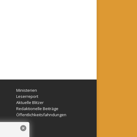
Ministerien
Leserreport
Aktuelle Blitzer
Redaktionelle Beiträge
Öffentlichkeitsfahndungen