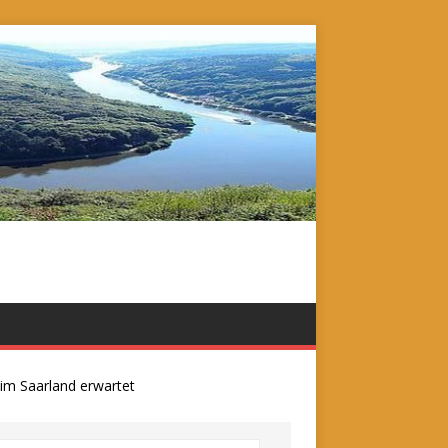
aarland erwartet