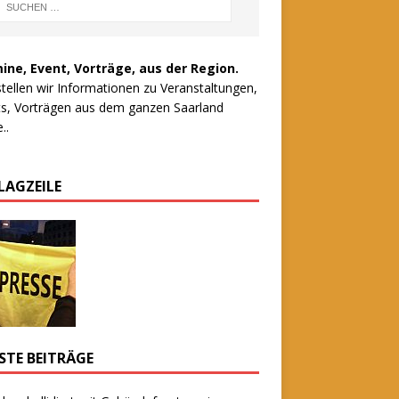
ine, Event, Vorträge, aus der Region.
stellen wir Informationen zu Veranstaltungen,
s, Vorträgen aus dem ganzen Saarland
..
LAGZEILE
STE BEITRÄGE