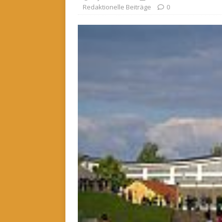
Redaktionelle Beiträge
0