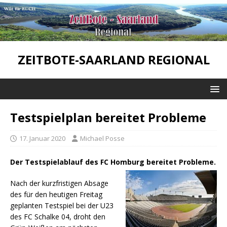
ZEITBOTE-SAARLAND REGIONAL
Testspielplan bereitet Probleme
17. Januar 2020
Michael Posse
Der Testspielablauf des FC Homburg bereitet Probleme.
Nach der kurzfristigen Absage
des für den heutigen Freitag
geplanten Testspiel bei der U23
des FC Schalke 04, droht den