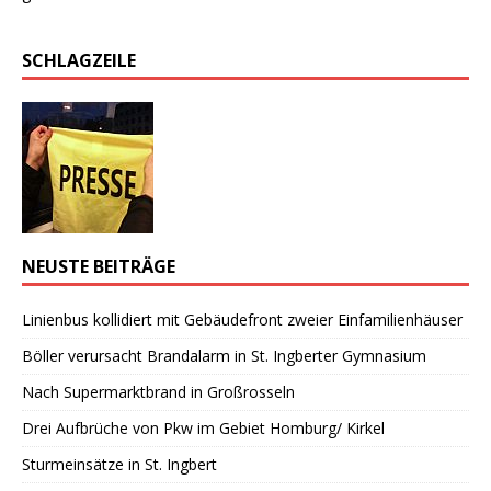
SCHLAGZEILE
NEUSTE BEITRÄGE
Linienbus kollidiert mit Gebäudefront zweier Einfamilienhäuser
Böller verursacht Brandalarm in St. Ingberter Gymnasium
Nach Supermarktbrand in Großrosseln
Drei Aufbrüche von Pkw im Gebiet Homburg/ Kirkel
Sturmeinsätze in St. Ingbert