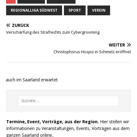
REGIONALLIGA SÜDWEST
SPORT
VEREIN
ZURÜCK
Verschärfung des Strafrechts zum Cybergrooming
WEITER
Christophorus Hospiz in Schmelz eröffnet
e auch im Saarland erwartet
Termine, Event, Vorträge, aus der Region.
Hier stellen wir
Informationen zu Veranstaltungen, Events, Vorträgen aus dem
ganzen Saarland online..