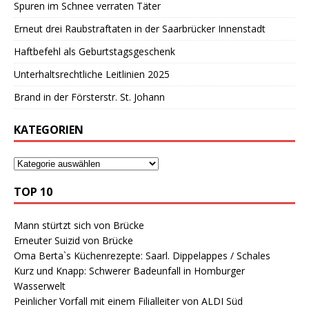
Spuren im Schnee verraten Täter
Erneut drei Raubstraftaten in der Saarbrücker Innenstadt
Haftbefehl als Geburtstagsgeschenk
Unterhaltsrechtliche Leitlinien 2025
Brand in der Försterstr. St. Johann
KATEGORIEN
TOP 10
Mann stürtzt sich von Brücke
Erneuter Suizid von Brücke
Oma Berta`s Küchenrezepte: Saarl. Dippelappes / Schales
Kurz und Knapp: Schwerer Badeunfall in Homburger
Wasserwelt
Peinlicher Vorfall mit einem Filialleiter von ALDI Süd