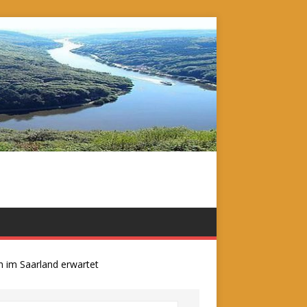
m Saarland erwartet