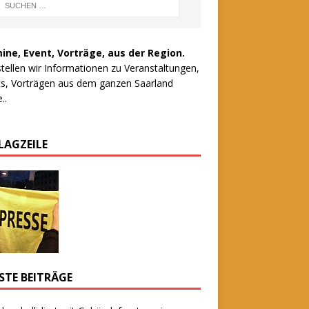
ine, Event, Vorträge, aus der Region.
stellen wir Informationen zu Veranstaltungen,
s, Vorträgen aus dem ganzen Saarland
..
LAGZEILE
STE BEITRÄGE