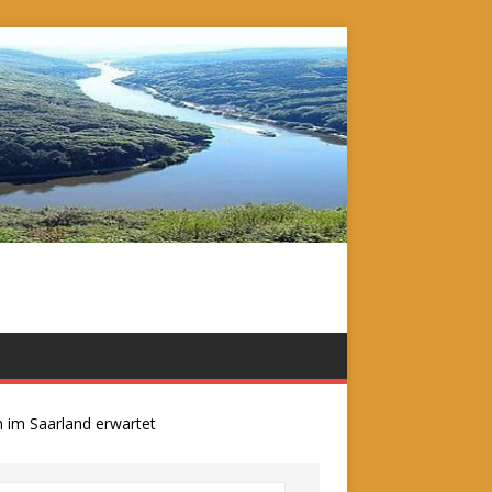
 Saarland erwartet