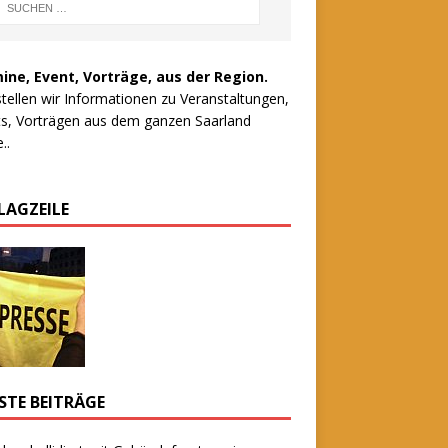
ine, Event, Vorträge, aus der Region.
stellen wir Informationen zu Veranstaltungen,
s, Vorträgen aus dem ganzen Saarland
..
LAGZEILE
STE BEITRÄGE