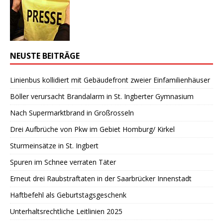
NEUSTE BEITRÄGE
Linienbus kollidiert mit Gebäudefront zweier Einfamilienhäuser
Böller verursacht Brandalarm in St. Ingberter Gymnasium
Nach Supermarktbrand in Großrosseln
Drei Aufbrüche von Pkw im Gebiet Homburg/ Kirkel
Sturmeinsätze in St. Ingbert
Spuren im Schnee verraten Täter
Erneut drei Raubstraftaten in der Saarbrücker Innenstadt
Haftbefehl als Geburtstagsgeschenk
Unterhaltsrechtliche Leitlinien 2025