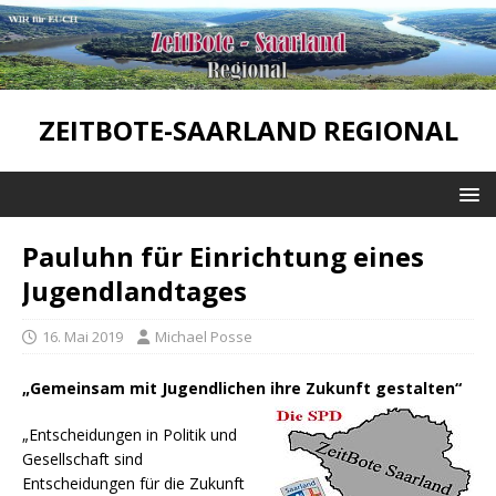
ZEITBOTE-SAARLAND REGIONAL
Pauluhn für Einrichtung eines
Jugendlandtages
16. Mai 2019
Michael Posse
„Gemeinsam mit Jugendlichen ihre Zukunft gestalten“
„Entscheidungen in Politik und
Gesellschaft sind
Entscheidungen für die Zukunft