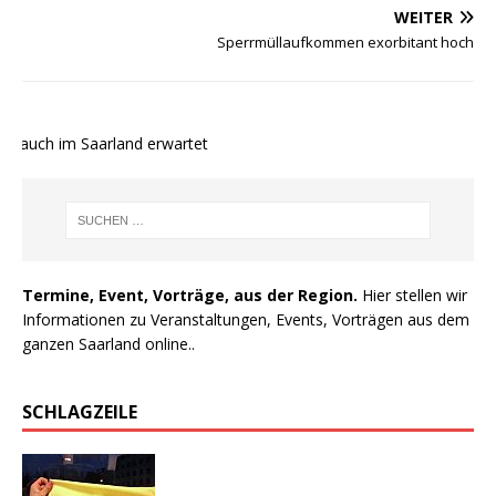
WEITER
Sperrmüllaufkommen exorbitant hoch
e auch im Saarland erwartet
Termine, Event, Vorträge, aus der Region.
Hier stellen wir
Informationen zu Veranstaltungen, Events, Vorträgen aus dem
ganzen Saarland online..
SCHLAGZEILE