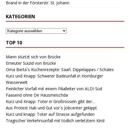
Brand in der Försterstr. St. Johann
KATEGORIEN
TOP 10
Mann stürtzt sich von Brücke
Erneuter Suizid von Brücke
Oma Berta`s Küchenrezepte: Saarl. Dippelappes / Schales
Kurz und Knapp: Schwerer Badeunfall in Homburger
Wasserwelt
Peinlicher Vorfall mit einem Filialleiter von ALDI Süd
Faasend ohne De Hausmeischda
Kurz und Knapp: Toter in Großrosseln gibt der…
Aus Protest Hab und Gut vor`s Jobcenter gekippt.
Kurz und knapp: Toter auf Strasse aufgefunden
Tragischer Verkehrsunfall mit tödlich verletztem Kind