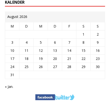
KALENDER
August 2026
M
D
M
D
F
S
S
1
2
3
4
5
6
7
8
9
10
11
12
13
14
15
16
17
18
19
20
21
22
23
24
25
26
27
28
29
30
31
« Jan.