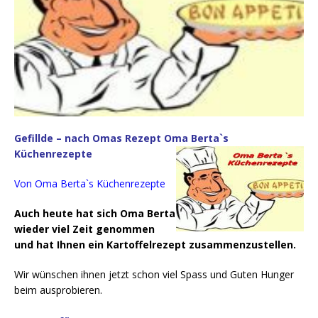
Gefillde – nach Omas Rezept Oma Berta`s
Küchenrezepte
Von Oma Berta`s Küchenrezepte
Auch heute hat sich Oma Berta
wieder viel Zeit genommen
und hat Ihnen ein Kartoffelrezept zusammenzustellen.
Wir wünschen ihnen jetzt schon viel Spass und Guten Hunger
beim ausprobieren.