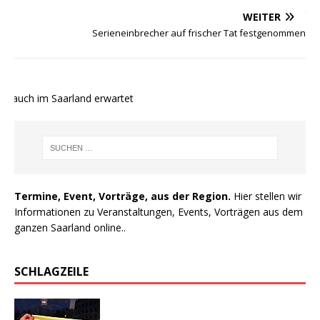
WEITER
Serieneinbrecher auf frischer Tat festgenommen
 auch im Saarland erwartet
Termine, Event, Vorträge, aus der Region.
Hier stellen wir
Informationen zu Veranstaltungen, Events, Vorträgen aus dem
ganzen Saarland online..
SCHLAGZEILE