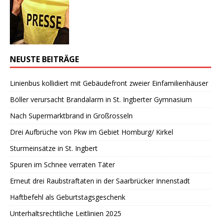
NEUSTE BEITRÄGE
Linienbus kollidiert mit Gebäudefront zweier Einfamilienhäuser
Böller verursacht Brandalarm in St. Ingberter Gymnasium
Nach Supermarktbrand in Großrosseln
Drei Aufbrüche von Pkw im Gebiet Homburg/ Kirkel
Sturmeinsätze in St. Ingbert
Spuren im Schnee verraten Täter
Erneut drei Raubstraftaten in der Saarbrücker Innenstadt
Haftbefehl als Geburtstagsgeschenk
Unterhaltsrechtliche Leitlinien 2025