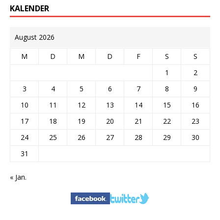
KALENDER
August 2026
M
D
M
D
F
S
S
1
2
3
4
5
6
7
8
9
10
11
12
13
14
15
16
17
18
19
20
21
22
23
24
25
26
27
28
29
30
31
« Jan.