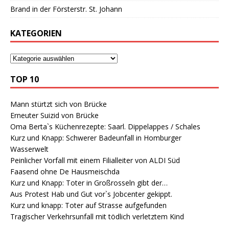
Brand in der Försterstr. St. Johann
KATEGORIEN
TOP 10
Mann stürtzt sich von Brücke
Erneuter Suizid von Brücke
Oma Berta`s Küchenrezepte: Saarl. Dippelappes / Schales
Kurz und Knapp: Schwerer Badeunfall in Homburger
Wasserwelt
Peinlicher Vorfall mit einem Filialleiter von ALDI Süd
Faasend ohne De Hausmeischda
Kurz und Knapp: Toter in Großrosseln gibt der…
Aus Protest Hab und Gut vor`s Jobcenter gekippt.
Kurz und knapp: Toter auf Strasse aufgefunden
Tragischer Verkehrsunfall mit tödlich verletztem Kind