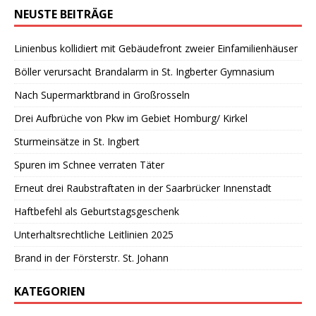
NEUSTE BEITRÄGE
Linienbus kollidiert mit Gebäudefront zweier Einfamilienhäuser
Böller verursacht Brandalarm in St. Ingberter Gymnasium
Nach Supermarktbrand in Großrosseln
Drei Aufbrüche von Pkw im Gebiet Homburg/ Kirkel
Sturmeinsätze in St. Ingbert
Spuren im Schnee verraten Täter
Erneut drei Raubstraftaten in der Saarbrücker Innenstadt
Haftbefehl als Geburtstagsgeschenk
Unterhaltsrechtliche Leitlinien 2025
Brand in der Försterstr. St. Johann
KATEGORIEN