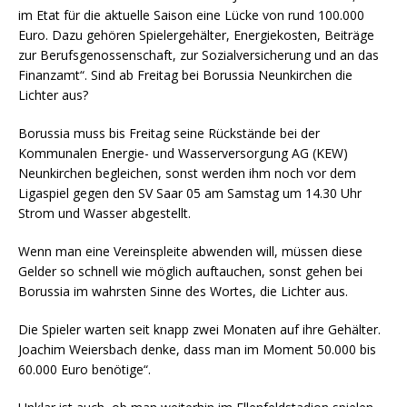
im Etat für die aktuelle Saison eine Lücke von rund 100.000
Euro. Dazu gehören Spielergehälter, Energiekosten, Beiträge
zur Berufsgenossenschaft, zur Sozialversicherung und an das
Finanzamt“. Sind ab Freitag bei Borussia Neunkirchen die
Lichter aus?
Borussia muss bis Freitag seine Rückstände bei der
Kommunalen Energie- und Wasserversorgung AG (KEW)
Neunkirchen begleichen, sonst werden ihm noch vor dem
Ligaspiel gegen den SV Saar 05 am Samstag um 14.30 Uhr
Strom und Wasser abgestellt.
Wenn man eine Vereinspleite abwenden will, müssen diese
Gelder so schnell wie möglich auftauchen, sonst gehen bei
Borussia im wahrsten Sinne des Wortes, die Lichter aus.
Die Spieler warten seit knapp zwei Monaten auf ihre Gehälter.
Joachim Weiersbach denke, dass man im Moment 50.000 bis
60.000 Euro benötige“.