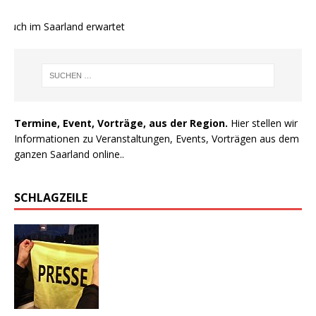
uch im Saarland erwartet
Termine, Event, Vorträge, aus der Region.
Hier stellen wir
Informationen zu Veranstaltungen, Events, Vorträgen aus dem
ganzen Saarland online..
SCHLAGZEILE