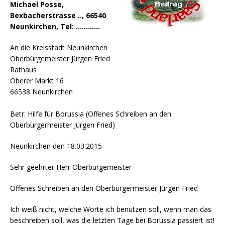
Michael Posse,
Bexbacherstrasse .., 66540
Neunkirchen, Tel: …………
An die Kreisstadt Neunkirchen
Oberbürgemeister Jürgen Fried
Rathaus
Oberer Markt 16
66538 Neunkirchen
Betr: Hilfe für Borussia (Offenes Schreiben an den
Oberbürgermeister Jürgen Fried)
Neunkirchen den 18.03.2015
Sehr geehrter Herr Oberbürgemeister
Offenes Schreiben an den Oberbürgermeister Jürgen Fried
Ich weiß nicht, welche Worte ich benutzen soll, wenn man das
beschreiben soll, was die letzten Tage bei Borussia passiert ist!