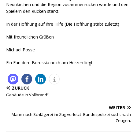
Neunkirchen und die Region zusammenrücken würde und den
Spielern den Rücken stärkt.
In der Hoffnung auf ihre Hilfe (Die Hoffnung stirbt zuletzt)
Mit freundlichen Grüßen
Michael Posse
Ein Fan dem Borussia noch am Herzen liegt.
ZURÜCK
Gebäude in Vollbrand“
WEITER
Mann nach Schlägerei im Zug verletzt -Bundespolizei sucht nach
Zeugen.