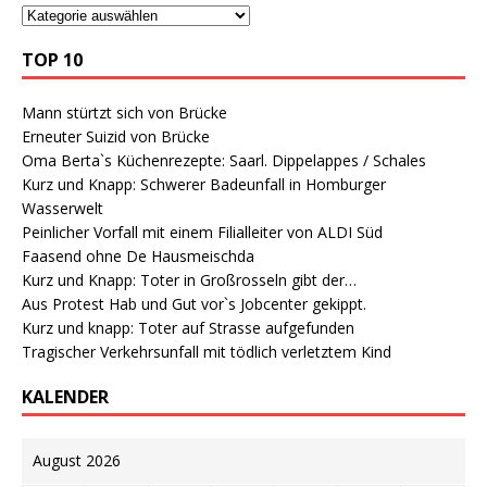
TOP 10
Mann stürtzt sich von Brücke
Erneuter Suizid von Brücke
Oma Berta`s Küchenrezepte: Saarl. Dippelappes / Schales
Kurz und Knapp: Schwerer Badeunfall in Homburger
Wasserwelt
Peinlicher Vorfall mit einem Filialleiter von ALDI Süd
Faasend ohne De Hausmeischda
Kurz und Knapp: Toter in Großrosseln gibt der…
Aus Protest Hab und Gut vor`s Jobcenter gekippt.
Kurz und knapp: Toter auf Strasse aufgefunden
Tragischer Verkehrsunfall mit tödlich verletztem Kind
KALENDER
August 2026