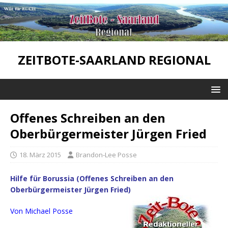
ZEITBOTE-SAARLAND REGIONAL
Offenes Schreiben an den
Oberbürgermeister Jürgen Fried
18. März 2015
Brandon-Lee Posse
Hilfe für Borussia (Offenes Schreiben an den
Oberbürgermeister Jürgen Fried)
Von Michael Posse