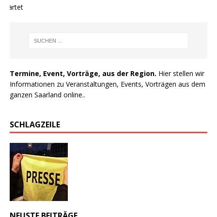
wartet
Termine, Event, Vorträge, aus der Region.
Hier stellen wir
Informationen zu Veranstaltungen, Events, Vorträgen aus dem
ganzen Saarland online..
SCHLAGZEILE
NEUSTE BEITRÄGE