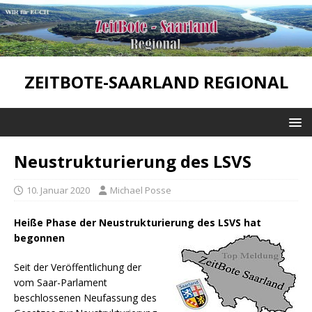
ZEITBOTE-SAARLAND REGIONAL
Neustrukturierung des LSVS
10. Januar 2020
Michael Posse
Heiße Phase der Neustrukturierung des LSVS hat
begonnen
Seit der Veröffentlichung der
vom Saar-Parlament
beschlossenen Neufassung des