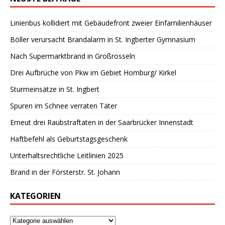
Linienbus kollidiert mit Gebäudefront zweier Einfamilienhäuser
Böller verursacht Brandalarm in St. Ingberter Gymnasium
Nach Supermarktbrand in Großrosseln
Drei Aufbrüche von Pkw im Gebiet Homburg/ Kirkel
Sturmeinsätze in St. Ingbert
Spuren im Schnee verraten Täter
Erneut drei Raubstraftaten in der Saarbrücker Innenstadt
Haftbefehl als Geburtstagsgeschenk
Unterhaltsrechtliche Leitlinien 2025
Brand in der Försterstr. St. Johann
KATEGORIEN