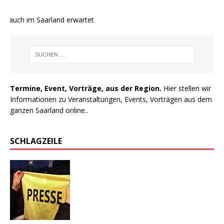
 auch im Saarland erwartet
Termine, Event, Vorträge, aus der Region.
Hier stellen wir
Informationen zu Veranstaltungen, Events, Vorträgen aus dem
ganzen Saarland online..
SCHLAGZEILE