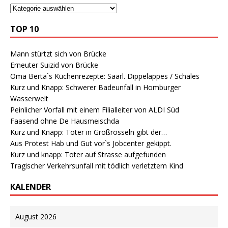
TOP 10
Mann stürtzt sich von Brücke
Erneuter Suizid von Brücke
Oma Berta`s Küchenrezepte: Saarl. Dippelappes / Schales
Kurz und Knapp: Schwerer Badeunfall in Homburger
Wasserwelt
Peinlicher Vorfall mit einem Filialleiter von ALDI Süd
Faasend ohne De Hausmeischda
Kurz und Knapp: Toter in Großrosseln gibt der…
Aus Protest Hab und Gut vor`s Jobcenter gekippt.
Kurz und knapp: Toter auf Strasse aufgefunden
Tragischer Verkehrsunfall mit tödlich verletztem Kind
KALENDER
August 2026