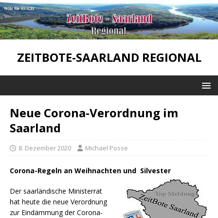
ZEITBOTE-SAARLAND REGIONAL
Neue Corona-Verordnung im
Saarland
8. Dezember 2020
Michael Posse
Corona-Regeln an Weihnachten und Silvester
Der saarländische Ministerrat
hat heute die neue Verordnung
zur Eindämmung der Corona-