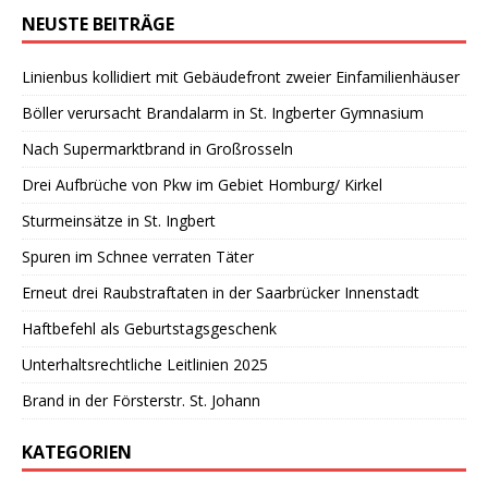
NEUSTE BEITRÄGE
Linienbus kollidiert mit Gebäudefront zweier Einfamilienhäuser
Böller verursacht Brandalarm in St. Ingberter Gymnasium
Nach Supermarktbrand in Großrosseln
Drei Aufbrüche von Pkw im Gebiet Homburg/ Kirkel
Sturmeinsätze in St. Ingbert
Spuren im Schnee verraten Täter
Erneut drei Raubstraftaten in der Saarbrücker Innenstadt
Haftbefehl als Geburtstagsgeschenk
Unterhaltsrechtliche Leitlinien 2025
Brand in der Försterstr. St. Johann
KATEGORIEN