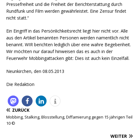
Pressefreiheit und die Freiheit der Berichterstattung durch
Rundfunk und Film werden gewährleistet. Eine Zensur findet
nicht statt.“
Ein Eingriff in das Persönlichkeitsrecht liegt hier nicht vor. Alle
aus den Artikel benannten Personen werden namentlich nicht
benannt. WIR berichten lediglich über eine wahre Begebenheit.
Wir möchten nur darauf hinweisen das es auch in der
Feuerwehr Mobbingattacken gibt: Dies ist auch kein Einzelfall.
Neunkirchen, den 08.05.2013
Die Redaktion
ZURÜCK
Mobbing, Stalking, Blosstellung, Diffamierung gegen 15 jährigen Teil
10 ©
WEITER