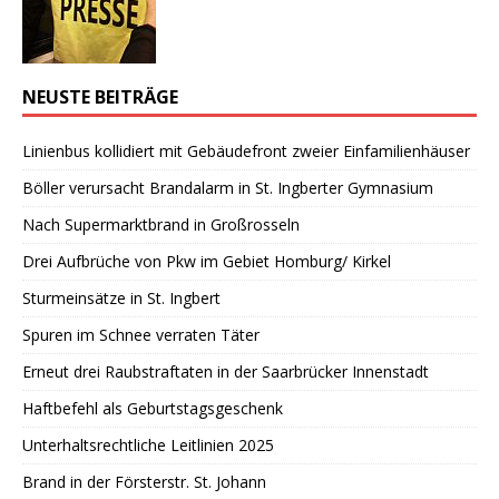
NEUSTE BEITRÄGE
Linienbus kollidiert mit Gebäudefront zweier Einfamilienhäuser
Böller verursacht Brandalarm in St. Ingberter Gymnasium
Nach Supermarktbrand in Großrosseln
Drei Aufbrüche von Pkw im Gebiet Homburg/ Kirkel
Sturmeinsätze in St. Ingbert
Spuren im Schnee verraten Täter
Erneut drei Raubstraftaten in der Saarbrücker Innenstadt
Haftbefehl als Geburtstagsgeschenk
Unterhaltsrechtliche Leitlinien 2025
Brand in der Försterstr. St. Johann