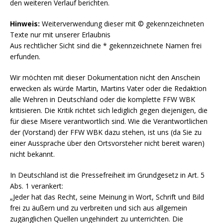
den weiteren Verlauf berichten.
Hinweis:
Weiterverwendung dieser mit © gekennzeichneten
Texte nur mit unserer Erlaubnis
Aus rechtlicher Sicht sind die * gekennzeichnete Namen frei
erfunden.
Wir möchten mit dieser Dokumentation nicht den Anschein
erwecken als würde Martin, Martins Vater oder die Redaktion
alle Wehren in Deutschland oder die komplette FFW WBK
kritisieren. Die Kritik richtet sich lediglich gegen diejenigen, die
für diese Misere verantwortlich sind. Wie die Verantwortlichen
der (Vorstand) der FFW WBK dazu stehen, ist uns (da Sie zu
einer Aussprache über den Ortsvorsteher nicht bereit waren)
nicht bekannt.
In Deutschland ist die Pressefreiheit im Grundgesetz in Art. 5
Abs. 1 verankert:
„Jeder hat das Recht, seine Meinung in Wort, Schrift und Bild
frei zu äußern und zu verbreiten und sich aus allgemein
zugänglichen Quellen ungehindert zu unterrichten. Die