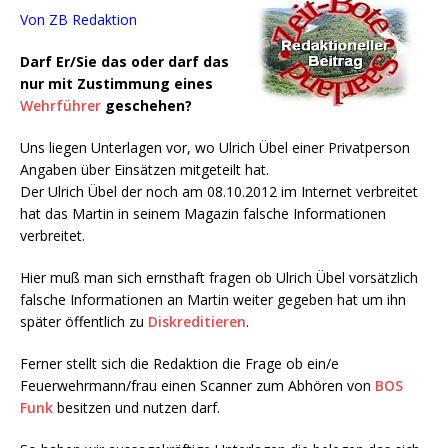
Von ZB Redaktion
Darf Er/Sie das oder darf das
nur mit Zustimmung eines
Wehrführer
geschehen?
Uns liegen Unterlagen vor, wo Ulrich Übel einer Privatperson
Angaben über Einsätzen mitgeteilt hat.
Der Ulrich Übel der noch am 08.10.2012 im Internet verbreitet
hat das Martin in seinem Magazin falsche Informationen
verbreitet.
Hier muß man sich ernsthaft fragen ob Ulrich Übel vorsätzlich
falsche Informationen an Martin weiter gegeben hat um ihn
später öffentlich zu
Diskreditieren
.
Ferner stellt sich die Redaktion die Frage ob ein/e
Feuerwehrmann/frau einen Scanner zum Abhören von
BOS
Funk
besitzen und nutzen darf.