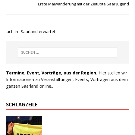
Erste Maiwanderung mit der ZeitBote Saar Jugend
auch im Saarland erwartet
Termine, Event, Vorträge, aus der Region.
Hier stellen wir
Informationen zu Veranstaltungen, Events, Vorträgen aus dem
ganzen Saarland online..
SCHLAGZEILE