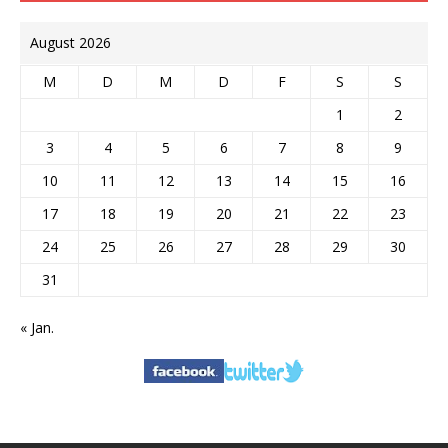
August 2026
M
D
M
D
F
S
S
1
2
3
4
5
6
7
8
9
10
11
12
13
14
15
16
17
18
19
20
21
22
23
24
25
26
27
28
29
30
31
« Jan.