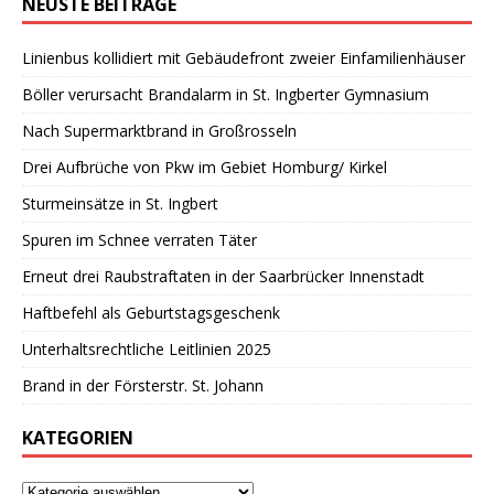
NEUSTE BEITRÄGE
Linienbus kollidiert mit Gebäudefront zweier Einfamilienhäuser
Böller verursacht Brandalarm in St. Ingberter Gymnasium
Nach Supermarktbrand in Großrosseln
Drei Aufbrüche von Pkw im Gebiet Homburg/ Kirkel
Sturmeinsätze in St. Ingbert
Spuren im Schnee verraten Täter
Erneut drei Raubstraftaten in der Saarbrücker Innenstadt
Haftbefehl als Geburtstagsgeschenk
Unterhaltsrechtliche Leitlinien 2025
Brand in der Försterstr. St. Johann
KATEGORIEN