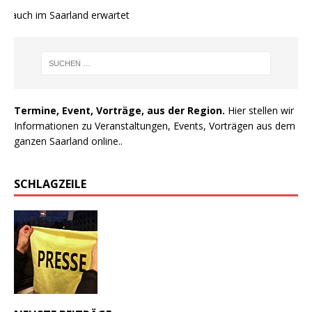
e auch im Saarland erwartet
Termine, Event, Vorträge, aus der Region.
Hier stellen wir
Informationen zu Veranstaltungen, Events, Vorträgen aus dem
ganzen Saarland online..
SCHLAGZEILE