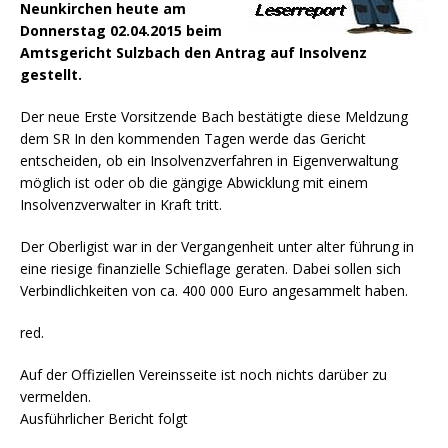
Neunkirchen heute am
Donnerstag 02.04.2015 beim
Amtsgericht Sulzbach den Antrag auf Insolvenz
gestellt.
Der neue Erste Vorsitzende Bach bestätigte diese Meldzung
dem SR In den kommenden Tagen werde das Gericht
entscheiden, ob ein Insolvenzverfahren in Eigenverwaltung
möglich ist oder ob die gängige Abwicklung mit einem
Insolvenzverwalter in Kraft tritt.
Der Oberligist war in der Vergangenheit unter alter führung in
eine riesige finanzielle Schieflage geraten. Dabei sollen sich
Verbindlichkeiten von ca. 400 000 Euro angesammelt haben.
red.
Auf der Offiziellen Vereinsseite ist noch nichts darüber zu
vermelden.
Ausführlicher Bericht folgt