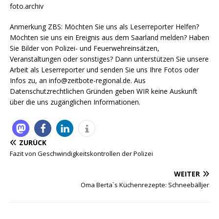
foto.archiv
Anmerkung ZBS: Möchten Sie uns als Leserreporter Helfen?
Möchten sie uns ein Ereignis aus dem Saarland melden? Haben
Sie Bilder von Polizei- und Feuerwehreinsätzen,
Veranstaltungen oder sonstiges? Dann unterstützen Sie unsere
Arbeit als Leserreporter und senden Sie uns Ihre Fotos oder
Infos zu, an info@zeitbote-regional.de. Aus
Datenschutzrechtlichen Gründen geben WIR keine Auskunft
über die uns zugänglichen Informationen.
ZURÜCK
Fazit von Geschwindigkeitskontrollen der Polizei
WEITER
Oma Berta`s Küchenrezepte: Schneebälljer