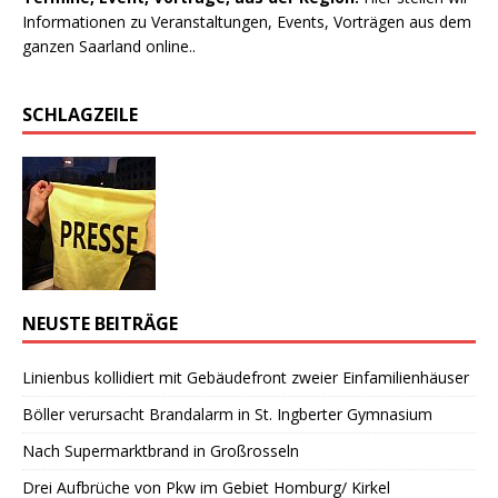
Informationen zu Veranstaltungen, Events, Vorträgen aus dem
ganzen Saarland online..
SCHLAGZEILE
NEUSTE BEITRÄGE
Linienbus kollidiert mit Gebäudefront zweier Einfamilienhäuser
Böller verursacht Brandalarm in St. Ingberter Gymnasium
Nach Supermarktbrand in Großrosseln
Drei Aufbrüche von Pkw im Gebiet Homburg/ Kirkel