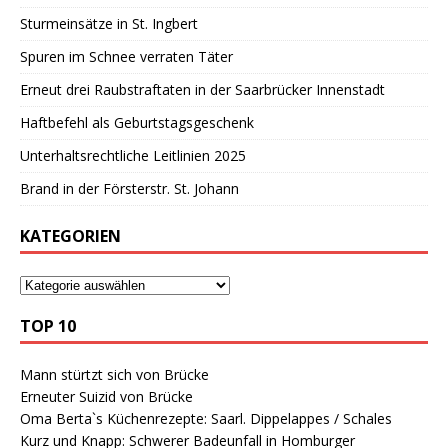
Sturmeinsätze in St. Ingbert
Spuren im Schnee verraten Täter
Erneut drei Raubstraftaten in der Saarbrücker Innenstadt
Haftbefehl als Geburtstagsgeschenk
Unterhaltsrechtliche Leitlinien 2025
Brand in der Försterstr. St. Johann
KATEGORIEN
TOP 10
Mann stürtzt sich von Brücke
Erneuter Suizid von Brücke
Oma Berta`s Küchenrezepte: Saarl. Dippelappes / Schales
Kurz und Knapp: Schwerer Badeunfall in Homburger