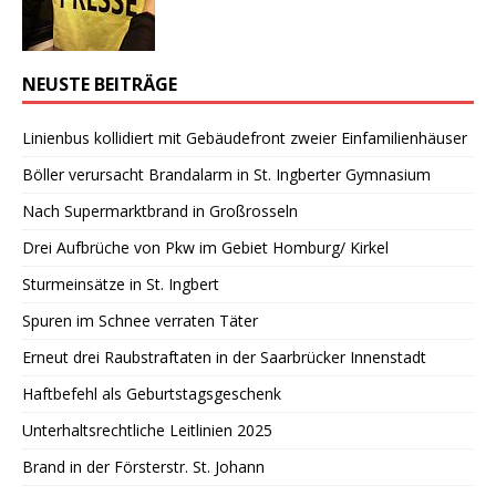
NEUSTE BEITRÄGE
Linienbus kollidiert mit Gebäudefront zweier Einfamilienhäuser
Böller verursacht Brandalarm in St. Ingberter Gymnasium
Nach Supermarktbrand in Großrosseln
Drei Aufbrüche von Pkw im Gebiet Homburg/ Kirkel
Sturmeinsätze in St. Ingbert
Spuren im Schnee verraten Täter
Erneut drei Raubstraftaten in der Saarbrücker Innenstadt
Haftbefehl als Geburtstagsgeschenk
Unterhaltsrechtliche Leitlinien 2025
Brand in der Försterstr. St. Johann