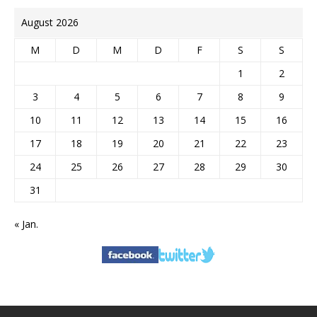
August 2026
M
D
M
D
F
S
S
1
2
3
4
5
6
7
8
9
10
11
12
13
14
15
16
17
18
19
20
21
22
23
24
25
26
27
28
29
30
31
« Jan.