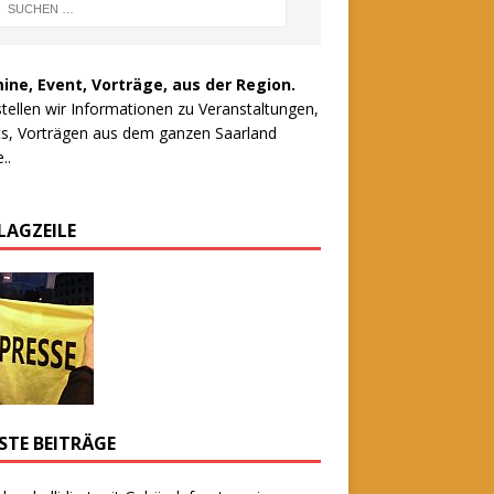
ine, Event, Vorträge, aus der Region.
stellen wir Informationen zu Veranstaltungen,
s, Vorträgen aus dem ganzen Saarland
..
LAGZEILE
STE BEITRÄGE