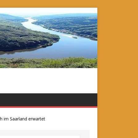
m Saarland erwartet