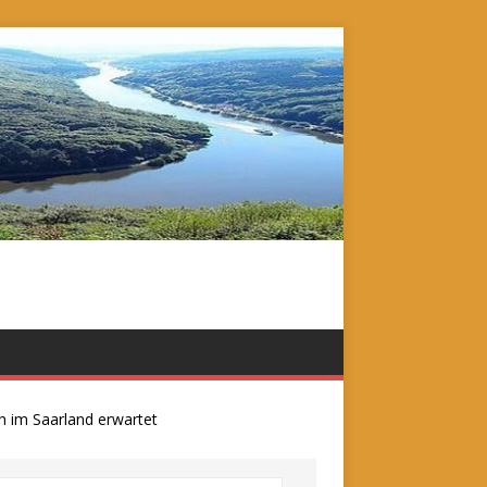
m Saarland erwartet