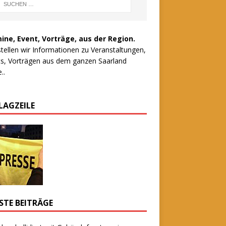
ine, Event, Vorträge, aus der Region.
stellen wir Informationen zu Veranstaltungen,
s, Vorträgen aus dem ganzen Saarland
..
LAGZEILE
STE BEITRÄGE