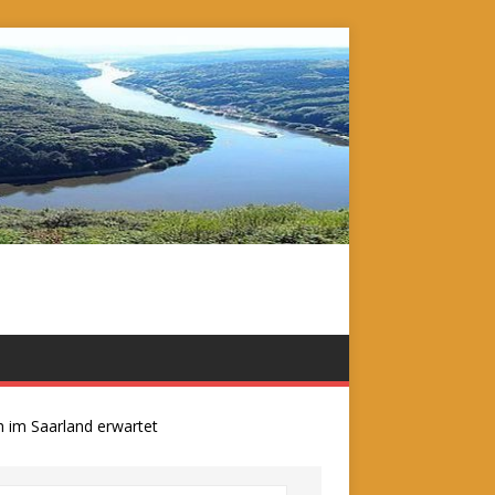
m Saarland erwartet