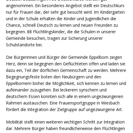
angenommen. Ein besonderes Angebot stellt ein Deutschkurs
nur für Frauen dar, der sehr gut besucht wird. Im Kindergarten
und in der Schule erhalten die Kinder und Jugendlichen die
Chance, schnell Deutsch zu lernen und neuen Freunden zu
begegnen. 88 Flüchtlingskinder, die die Schulen in unserer
Gemeinde besuchen, tragen zur Sicherung unserer
Schulstandorte bei.
Die Bürgerinnen und Bürger der Gemeinde Eppelborn zeigen
Herz, denn sie begegnen den Geflüchteten offen und laden sie
dazu ein, Teil der dörflichen Gemeinschaft zu werden. Mehrere
Begegnungsfeste boten den Neubürgern und den
Eppelbornern bisher die Möglichkeit, sich kennen zu lernen und
aufeinander zuzugehen. Bei leckerem syrischem und
deutschem Essen konnten sich alle in einem ungezwungenen
Rahmen austauschen. Eine Frauensportgruppe in Wiesbach
fördert die Integration der Zielgruppe auf ungezwungene Art.
Mobilität stellt einen weiteren wichtigen Schritt zur Integration
dar. Mehrere Bürger haben freundlicherweise den Flüchtlingen