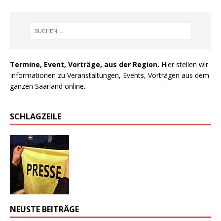
Termine, Event, Vorträge, aus der Region.
Hier stellen wir
Informationen zu Veranstaltungen, Events, Vorträgen aus dem
ganzen Saarland online..
SCHLAGZEILE
NEUSTE BEITRÄGE