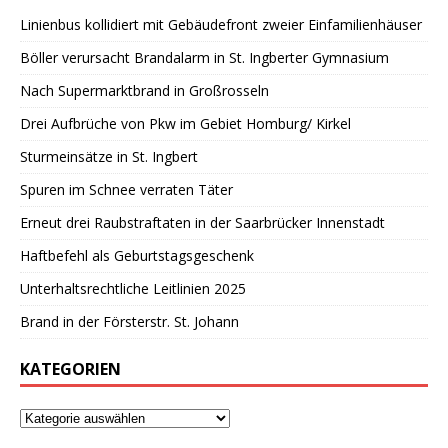
Linienbus kollidiert mit Gebäudefront zweier Einfamilienhäuser
Böller verursacht Brandalarm in St. Ingberter Gymnasium
Nach Supermarktbrand in Großrosseln
Drei Aufbrüche von Pkw im Gebiet Homburg/ Kirkel
Sturmeinsätze in St. Ingbert
Spuren im Schnee verraten Täter
Erneut drei Raubstraftaten in der Saarbrücker Innenstadt
Haftbefehl als Geburtstagsgeschenk
Unterhaltsrechtliche Leitlinien 2025
Brand in der Försterstr. St. Johann
KATEGORIEN