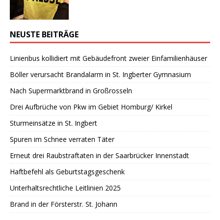
NEUSTE BEITRÄGE
Linienbus kollidiert mit Gebäudefront zweier Einfamilienhäuser
Böller verursacht Brandalarm in St. Ingberter Gymnasium
Nach Supermarktbrand in Großrosseln
Drei Aufbrüche von Pkw im Gebiet Homburg/ Kirkel
Sturmeinsätze in St. Ingbert
Spuren im Schnee verraten Täter
Erneut drei Raubstraftaten in der Saarbrücker Innenstadt
Haftbefehl als Geburtstagsgeschenk
Unterhaltsrechtliche Leitlinien 2025
Brand in der Försterstr. St. Johann