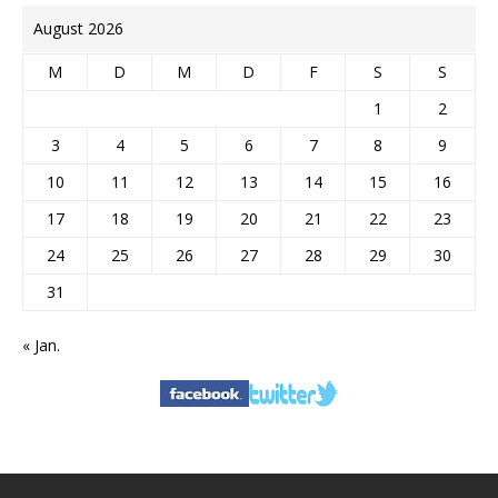
August 2026
M
D
M
D
F
S
S
1
2
3
4
5
6
7
8
9
10
11
12
13
14
15
16
17
18
19
20
21
22
23
24
25
26
27
28
29
30
31
« Jan.