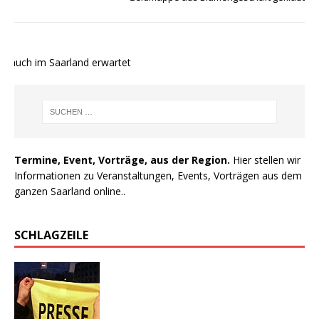
auch im Saarland erwartet
Termine, Event, Vorträge, aus der Region.
Hier stellen wir
Informationen zu Veranstaltungen, Events, Vorträgen aus dem
ganzen Saarland online..
SCHLAGZEILE