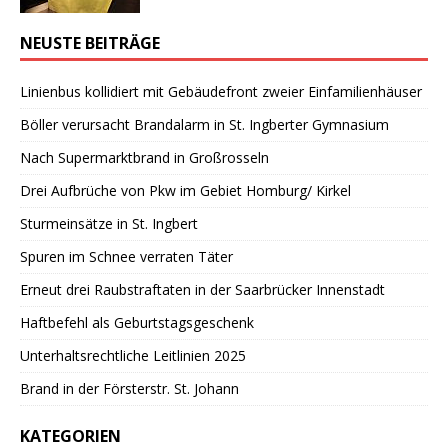
NEUSTE BEITRÄGE
Linienbus kollidiert mit Gebäudefront zweier Einfamilienhäuser
Böller verursacht Brandalarm in St. Ingberter Gymnasium
Nach Supermarktbrand in Großrosseln
Drei Aufbrüche von Pkw im Gebiet Homburg/ Kirkel
Sturmeinsätze in St. Ingbert
Spuren im Schnee verraten Täter
Erneut drei Raubstraftaten in der Saarbrücker Innenstadt
Haftbefehl als Geburtstagsgeschenk
Unterhaltsrechtliche Leitlinien 2025
Brand in der Försterstr. St. Johann
KATEGORIEN