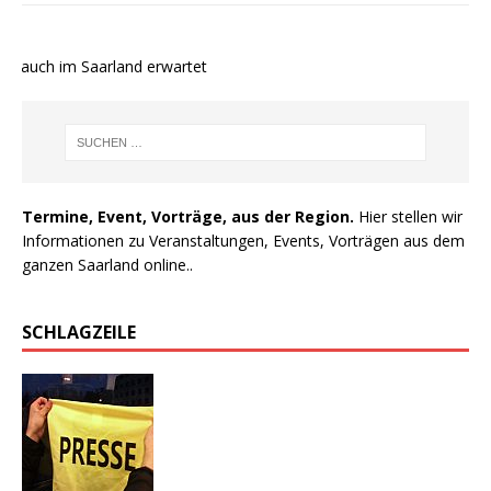
e auch im Saarland erwartet
Termine, Event, Vorträge, aus der Region.
Hier stellen wir
Informationen zu Veranstaltungen, Events, Vorträgen aus dem
ganzen Saarland online..
SCHLAGZEILE