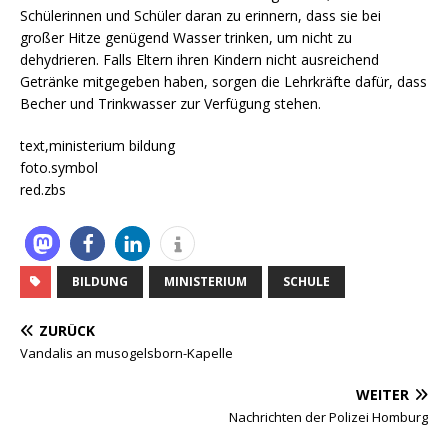
Schülerinnen und Schüler daran zu erinnern, dass sie bei
großer Hitze genügend Wasser trinken, um nicht zu
dehydrieren. Falls Eltern ihren Kindern nicht ausreichend
Getränke mitgegeben haben, sorgen die Lehrkräfte dafür, dass
Becher und Trinkwasser zur Verfügung stehen.
text,ministerium bildung
foto.symbol
red.zbs
BILDUNG
MINISTERIUM
SCHULE
ZURÜCK
Vandalis an musogelsborn-Kapelle
WEITER
Nachrichten der Polizei Homburg