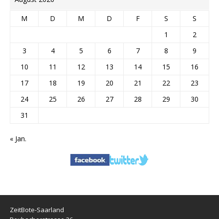
M
D
M
D
F
S
S
1
2
3
4
5
6
7
8
9
10
11
12
13
14
15
16
17
18
19
20
21
22
23
24
25
26
27
28
29
30
31
« Jan.
ZeitBote-Saarland