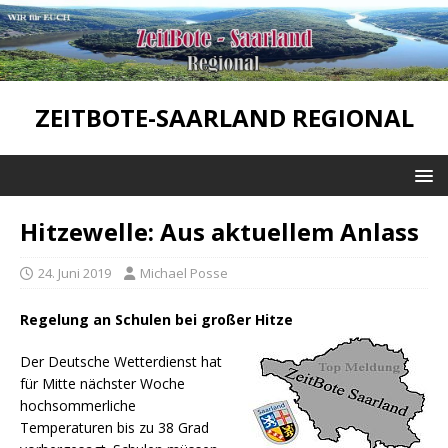
ZEITBOTE-SAARLAND REGIONAL
Hitzewelle: Aus aktuellem Anlass
24. Juni 2019
Michael Posse
Regelung an Schulen bei großer Hitze
Der Deutsche Wetterdienst hat
für Mitte nächster Woche
hochsommerliche
Temperaturen bis zu 38 Grad