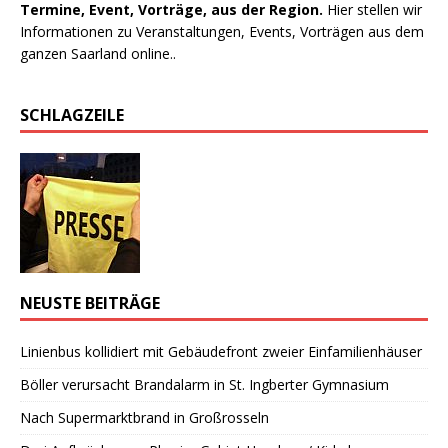
Termine, Event, Vorträge, aus der Region.
Hier stellen wir
Informationen zu Veranstaltungen, Events, Vorträgen aus dem
ganzen Saarland online..
SCHLAGZEILE
NEUSTE BEITRÄGE
Linienbus kollidiert mit Gebäudefront zweier Einfamilienhäuser
Böller verursacht Brandalarm in St. Ingberter Gymnasium
Nach Supermarktbrand in Großrosseln