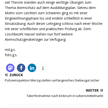
viel Theorie standen auch einige wichtige Übungen zum
Thema Atemschutz auf dem Ausbildungsplan. Getreu dem
Motto vom Leichten zum Schweren ging es mit einer
Eingewöhnungsphase los und endete schließlich in einer
Einsatzübung. Auch dieser Lehrgang schloss nach einer Woche
mit einer schriftlichen und praktischen Prüfung ab. Dem
Löschbezirk Hassel stehen nun fünf weitere
Atemschutzgeräteträger zur Verfügung.
red.g.s.
foto.g.s.
ZURÜCK
Polizeiinspektion Merzig stellen umfangreiches Diebesgut sicher
WEITER
Täterfestnahme nach Einbruch in Lebensmittelmarkt