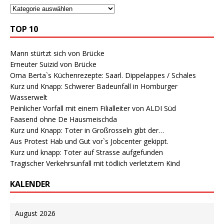
TOP 10
Mann stürtzt sich von Brücke
Erneuter Suizid von Brücke
Oma Berta`s Küchenrezepte: Saarl. Dippelappes / Schales
Kurz und Knapp: Schwerer Badeunfall in Homburger
Wasserwelt
Peinlicher Vorfall mit einem Filialleiter von ALDI Süd
Faasend ohne De Hausmeischda
Kurz und Knapp: Toter in Großrosseln gibt der…
Aus Protest Hab und Gut vor`s Jobcenter gekippt.
Kurz und knapp: Toter auf Strasse aufgefunden
Tragischer Verkehrsunfall mit tödlich verletztem Kind
KALENDER
August 2026