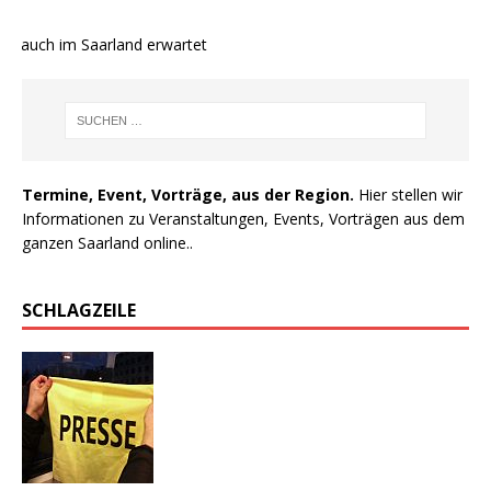
e auch im Saarland erwartet
Termine, Event, Vorträge, aus der Region.
Hier stellen wir
Informationen zu Veranstaltungen, Events, Vorträgen aus dem
ganzen Saarland online..
SCHLAGZEILE