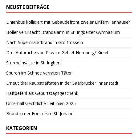
NEUSTE BEITRÄGE
Linienbus kollidiert mit Gebäudefront zweier Einfamilienhäuser
Böller verursacht Brandalarm in St. Ingberter Gymnasium
Nach Supermarktbrand in Großrosseln
Drei Aufbrüche von Pkw im Gebiet Homburg/ Kirkel
Sturmeinsätze in St. Ingbert
Spuren im Schnee verraten Täter
Erneut drei Raubstraftaten in der Saarbrücker Innenstadt
Haftbefehl als Geburtstagsgeschenk
Unterhaltsrechtliche Leitlinien 2025
Brand in der Försterstr. St. Johann
KATEGORIEN