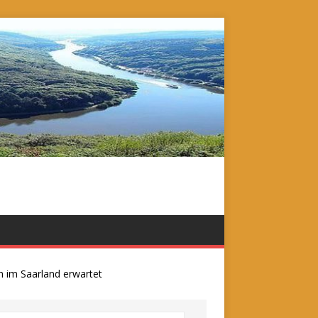
 Saarland erwartet