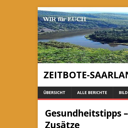
ZEITBOTE-SAARLA
ÜBERSICHT
ALLE BERICHTE
BILD
Gesundheitstipps 
Zusätze