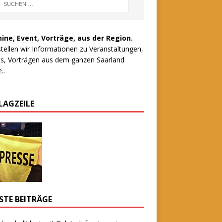
ine, Event, Vorträge, aus der Region.
stellen wir Informationen zu Veranstaltungen,
s, Vorträgen aus dem ganzen Saarland
..
LAGZEILE
STE BEITRÄGE