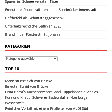
Spuren im Schnee verraten Täter
Erneut drei Raubstraftaten in der Saarbrücker Innenstadt
Haftbefehl als Geburtstagsgeschenk
Unterhaltsrechtliche Leitlinien 2025
Brand in der Försterstr. St. Johann
KATEGORIEN
TOP 10
Mann stürtzt sich von Brücke
Erneuter Suizid von Brücke
Oma Berta`s Küchenrezepte: Saarl. Dippelappes / Schales
Kurz und Knapp: Schwerer Badeunfall in Homburger
Wasserwelt
Peinlicher Vorfall mit einem Filialleiter von ALDI Süd