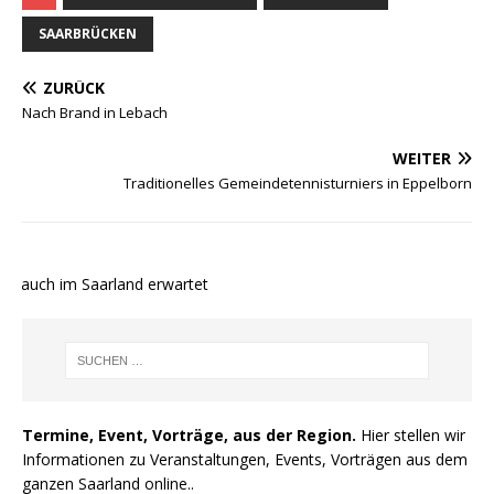
SAARBRÜCKEN
ZURÜCK
Nach Brand in Lebach
WEITER
Traditionelles Gemeindetennisturniers in Eppelborn
 auch im Saarland erwartet
Termine, Event, Vorträge, aus der Region.
Hier stellen wir
Informationen zu Veranstaltungen, Events, Vorträgen aus dem
ganzen Saarland online..