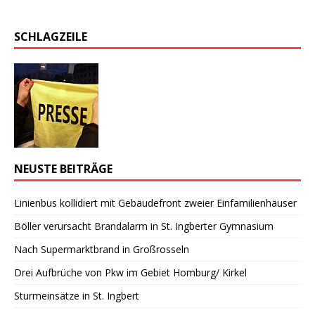
SCHLAGZEILE
NEUSTE BEITRÄGE
Linienbus kollidiert mit Gebäudefront zweier Einfamilienhäuser
Böller verursacht Brandalarm in St. Ingberter Gymnasium
Nach Supermarktbrand in Großrosseln
Drei Aufbrüche von Pkw im Gebiet Homburg/ Kirkel
Sturmeinsätze in St. Ingbert