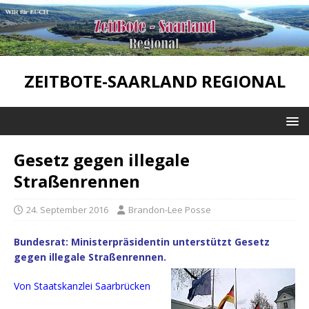
ZEITBOTE-SAARLAND REGIONAL
Gesetz gegen illegale
Straßenrennen
24. September 2016
Brandon-Lee Posse
Bundesrat: Ministerpräsidentin unterstützt Gesetz
gegen illegale Straßenrennen.
Von Staatskanzlei Saarbrücken